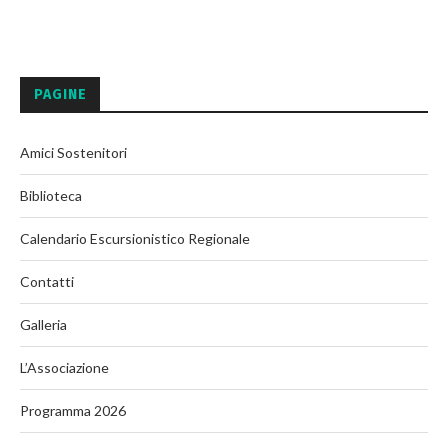
PAGINE
Amici Sostenitori
Biblioteca
Calendario Escursionistico Regionale
Contatti
Galleria
L’Associazione
Programma 2026