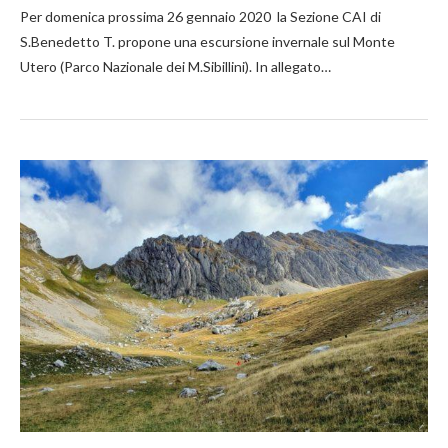
Per domenica prossima 26 gennaio 2020 la Sezione CAI di
S.Benedetto T. propone una escursione invernale sul Monte
Utero (Parco Nazionale dei M.Sibillini). In allegato…