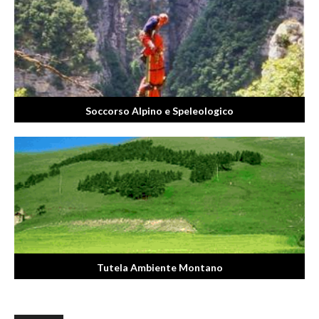
Soccorso Alpino e Speleologico
Tutela Ambiente Montano