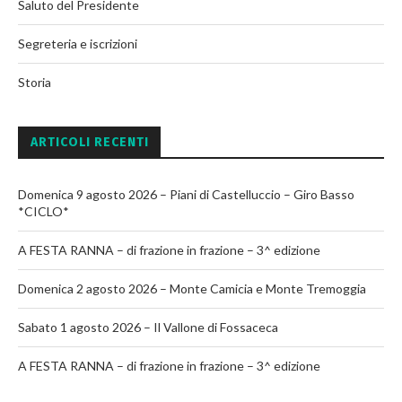
Saluto del Presidente
Segreteria e iscrizioni
Storia
ARTICOLI RECENTI
Domenica 9 agosto 2026 – Piani di Castelluccio – Giro Basso
*CICLO*
A FESTA RANNA – di frazione in frazione – 3^ edizione
Domenica 2 agosto 2026 – Monte Camicia e Monte Tremoggia
Sabato 1 agosto 2026 – Il Vallone di Fossaceca
A FESTA RANNA – di frazione in frazione – 3^ edizione