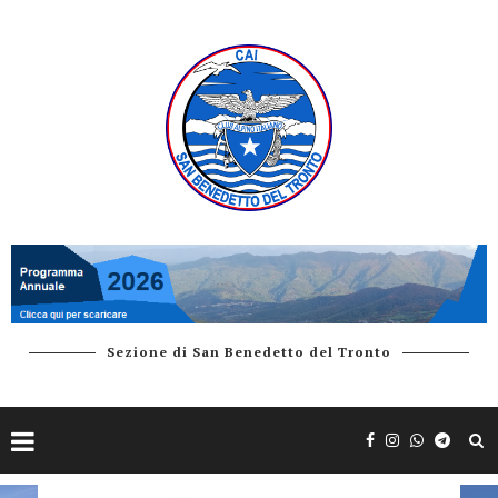
Sezione di San Benedetto del Tronto