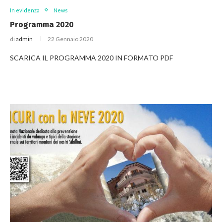
In evidenza
News
Programma 2020
di
admin
22 Gennaio 2020
SCARICA IL PROGRAMMA 2020 IN FORMATO PDF