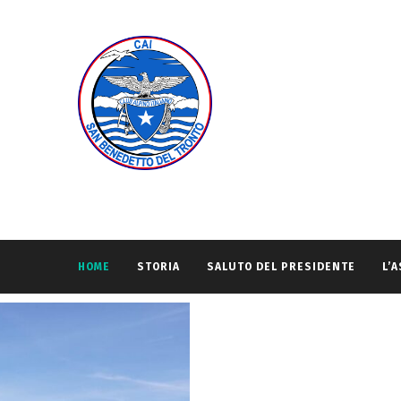
HOME
STORIA
SALUTO DEL PRESIDENTE
L’