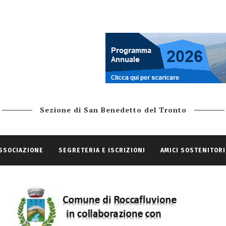
Sezione di San Benedetto del Tronto
ASSOCIAZIONE
SEGRETERIA E ISCRIZIONI
AMICI SOSTENITORI