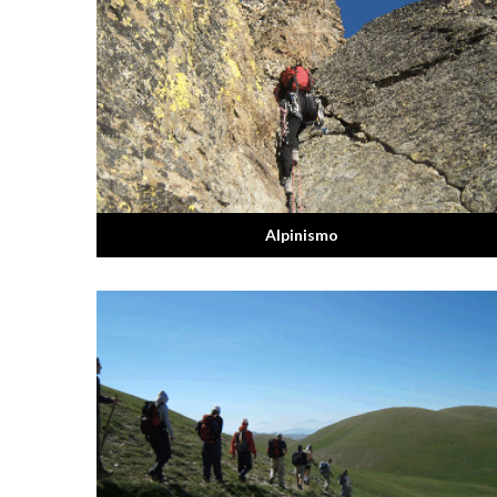
Alpinismo