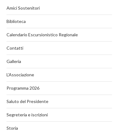
Amici Sostenitori
Biblioteca
Calendario Escursionistico Regionale
Contatti
Galleria
L’Associazione
Programma 2026
Saluto del Presidente
Segreteria e iscrizioni
Storia