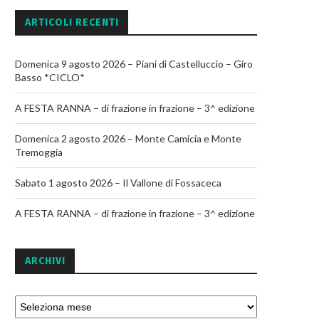
ARTICOLI RECENTI
Domenica 9 agosto 2026 – Piani di Castelluccio – Giro
Basso *CICLO*
A FESTA RANNA – di frazione in frazione – 3^ edizione
Domenica 2 agosto 2026 – Monte Camicia e Monte
Tremoggia
Sabato 1 agosto 2026 – Il Vallone di Fossaceca
A FESTA RANNA – di frazione in frazione – 3^ edizione
ARCHIVI