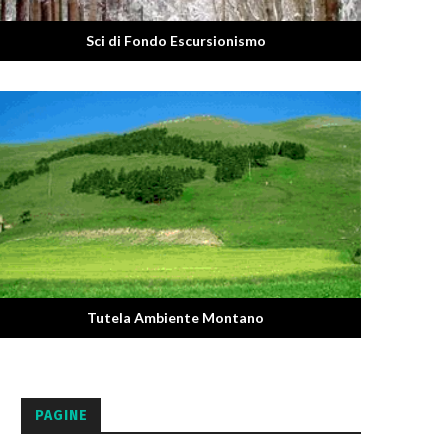
Sci di Fondo Escursionismo
Tutela Ambiente Montano
PAGINE