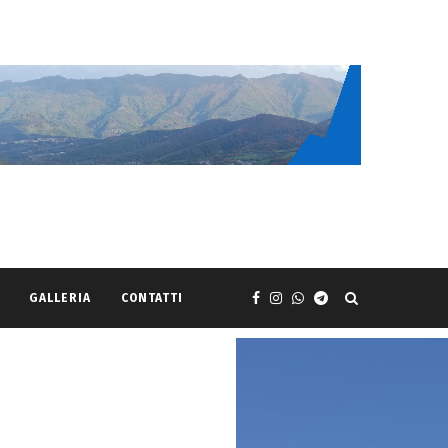
GALLERIA
CONTATTI