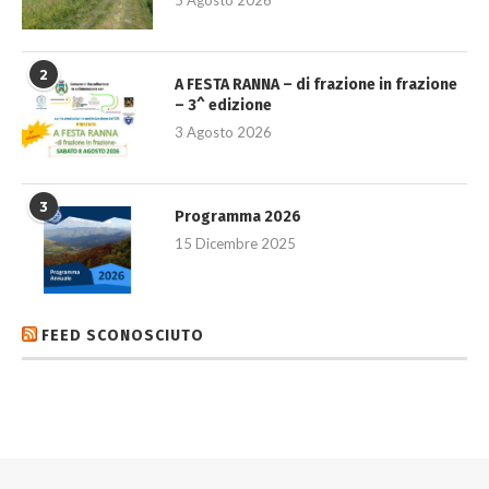
2
A FESTA RANNA – di frazione in frazione
– 3^ edizione
3 Agosto 2026
3
Programma 2026
15 Dicembre 2025
FEED SCONOSCIUTO