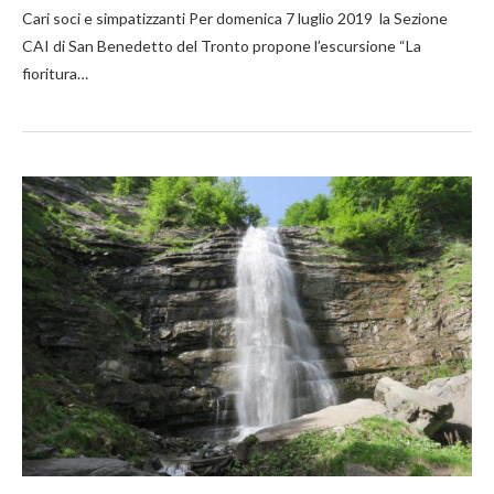
Cari soci e simpatizzanti Per domenica 7 luglio 2019 la Sezione
CAI di San Benedetto del Tronto propone l’escursione “La
fioritura…