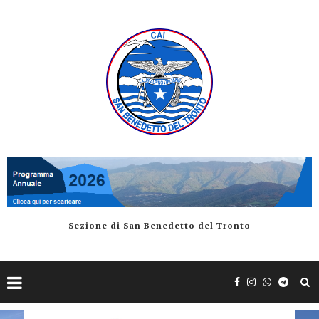
Sezione di San Benedetto del Tronto