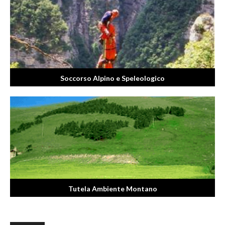
Soccorso Alpino e Speleologico
Tutela Ambiente Montano