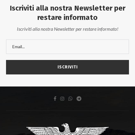
Iscriviti alla nostra Newsletter per
restare informato
Iscriviti alla nostra Newsletter per restare informato!