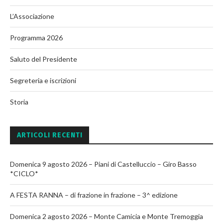
L’Associazione
Programma 2026
Saluto del Presidente
Segreteria e iscrizioni
Storia
ARTICOLI RECENTI
Domenica 9 agosto 2026 – Piani di Castelluccio – Giro Basso
*CICLO*
A FESTA RANNA – di frazione in frazione – 3^ edizione
Domenica 2 agosto 2026 – Monte Camicia e Monte Tremoggia