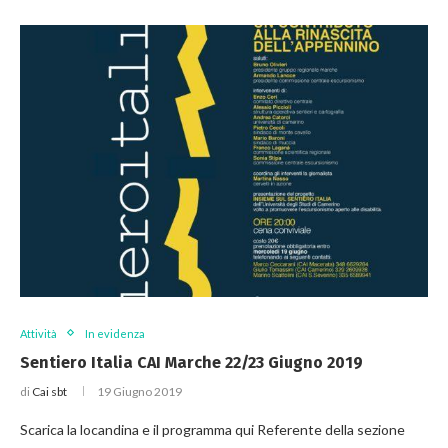
Attività
In evidenza
Sentiero Italia CAI Marche 22/23 Giugno 2019
di
Cai sbt
19 Giugno 2019
Scarica la locandina e il programma qui Referente della sezione