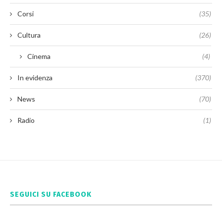
Corsi
(35)
Cultura
(26)
Cinema
(4)
In evidenza
(370)
News
(70)
Radio
(1)
SEGUICI SU FACEBOOK