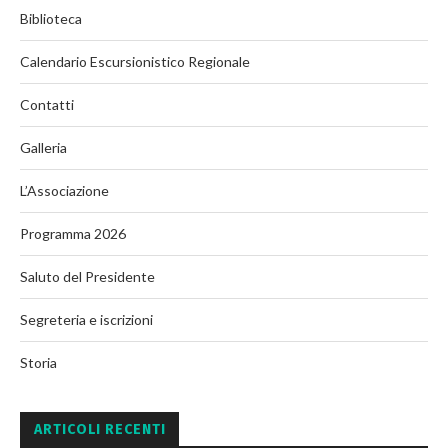
Biblioteca
Calendario Escursionistico Regionale
Contatti
Galleria
L’Associazione
Programma 2026
Saluto del Presidente
Segreteria e iscrizioni
Storia
ARTICOLI RECENTI