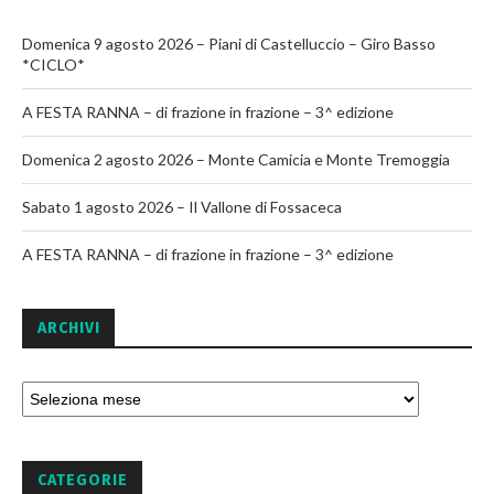
Domenica 9 agosto 2026 – Piani di Castelluccio – Giro Basso
*CICLO*
A FESTA RANNA – di frazione in frazione – 3^ edizione
Domenica 2 agosto 2026 – Monte Camicia e Monte Tremoggia
Sabato 1 agosto 2026 – Il Vallone di Fossaceca
A FESTA RANNA – di frazione in frazione – 3^ edizione
ARCHIVI
CATEGORIE