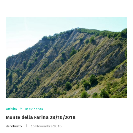
Attività
In evidenza
Monte della Farina 28/10/2018
di
roberto
15 Novembre 2018