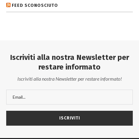
FEED SCONOSCIUTO
Iscriviti alla nostra Newsletter per
restare informato
Iscriviti alla nostra Newsletter per restare informato!