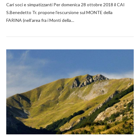
Cari soci e simpatizzanti Per domenica 28 ottobre 2018 il CAI
S.Benedetto Tr. propone l’escursione sul MONTE della
FARINA (nell’area fra i Monti della…