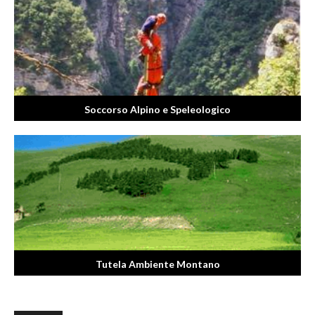
Soccorso Alpino e Speleologico
Tutela Ambiente Montano