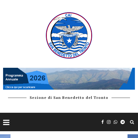
Sezione di San Benedetto del Tronto