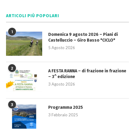
ARTICOLI PIÙ POPOLARI
1
Domenica 9 agosto 2026 – Piani di
Castelluccio – Giro Basso *CICLO*
5 Agosto 2026
2
A FESTA RANNA – di frazione in frazione
– 3^ edizione
3 Agosto 2026
3
Programma 2025
3 Febbraio 2025