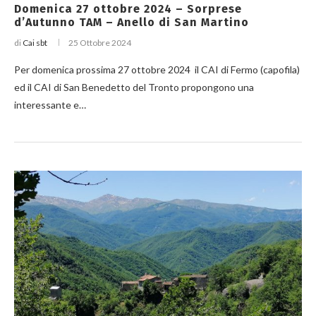
Domenica 27 ottobre 2024 – Sorprese
d’Autunno TAM – Anello di San Martino
di
Cai sbt
25 Ottobre 2024
Per domenica prossima 27 ottobre 2024 il CAI di Fermo (capofila)
ed il CAI di San Benedetto del Tronto propongono una
interessante e…