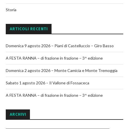
Storia
ARTICOLI RECENTI
Domenica 9 agosto 2026 – Piani di Castelluccio – Giro Basso
A FESTA RANNA – di frazione in frazione – 3^ edizione
Domenica 2 agosto 2026 – Monte Camicia e Monte Tremoggia
Sabato 1 agosto 2026 – Il Vallone di Fossaceca
A FESTA RANNA – di frazione in frazione – 3^ edizione
ARCHIVI