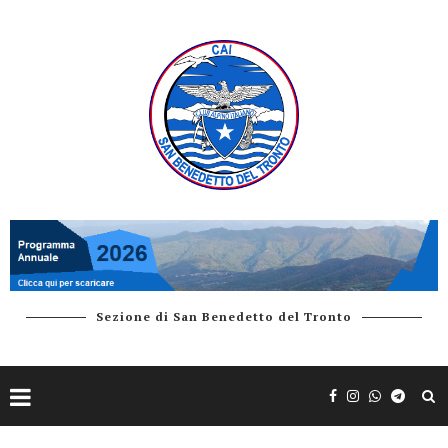
Sezione di San Benedetto del Tronto