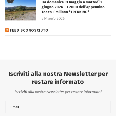
3
Da domenica 31 maggio a martedì 2
giugno 2026 – I 2000 dell’Appennino
Tosco-Emiliano *TREKKING*
5 Maggio 2026
FEED SCONOSCIUTO
Iscriviti alla nostra Newsletter per
restare informato
Iscriviti alla nostra Newsletter per restare informato!