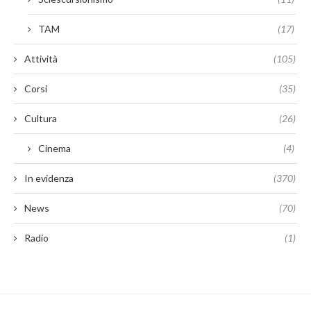
TAM
(17)
Attività
(105)
Corsi
(35)
Cultura
(26)
Cinema
(4)
In evidenza
(370)
News
(70)
Radio
(1)