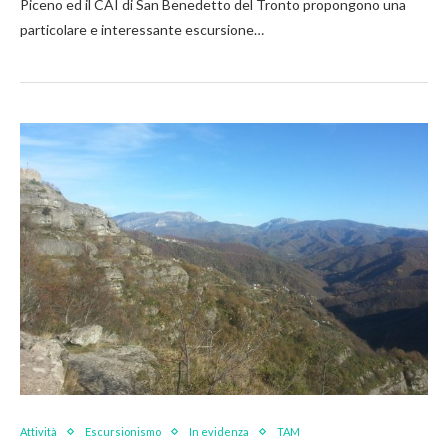
Piceno ed il CAI di San Benedetto del Tronto propongono una
particolare e interessante escursione…
Attività
Escursionismo
In evidenza
TAM