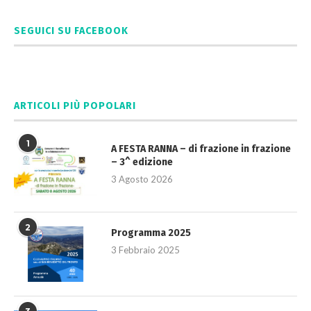
SEGUICI SU FACEBOOK
ARTICOLI PIÙ POPOLARI
1
A FESTA RANNA – di frazione in frazione
– 3^ edizione
3 Agosto 2026
2
Programma 2025
3 Febbraio 2025