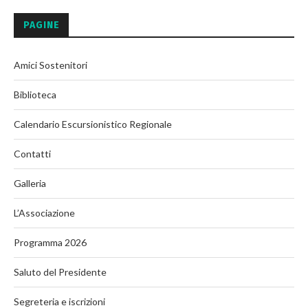
PAGINE
Amici Sostenitori
Biblioteca
Calendario Escursionistico Regionale
Contatti
Galleria
L’Associazione
Programma 2026
Saluto del Presidente
Segreteria e iscrizioni