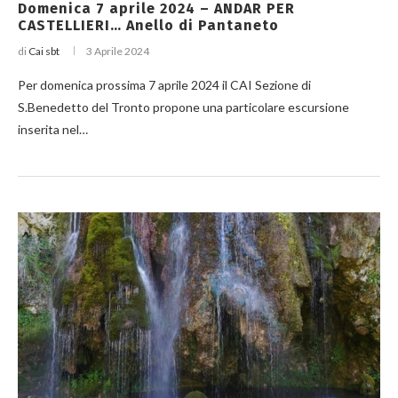
Domenica 7 aprile 2024 – ANDAR PER
CASTELLIERI… Anello di Pantaneto
di
Cai sbt
3 Aprile 2024
Per domenica prossima 7 aprile 2024 il CAI Sezione di
S.Benedetto del Tronto propone una particolare escursione
inserita nel…