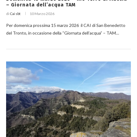
– Giornata dell’acqua TAM
di
Cai sbt
10 Marzo 2026
Per domenica prossima 15 marzo 2026 il CAI di San Benedetto
del Tronto, in occasione della “Giornata dell’acqua” – TAM…