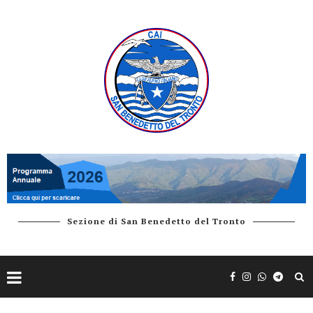
Sezione di San Benedetto del Tronto