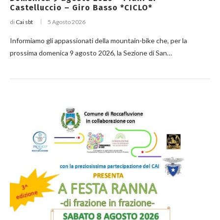
Castelluccio – Giro Basso *CICLO*
di
Cai sbt
5 Agosto 2026
Informiamo gli appassionati della mountain-bike che, per la
prossima domenica 9 agosto 2026, la Sezione di San…