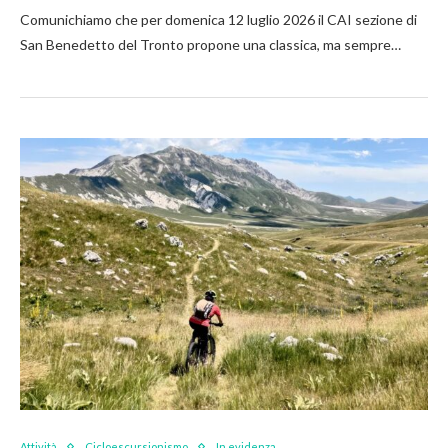
Comunichiamo che per domenica 12 luglio 2026 il CAI sezione di
San Benedetto del Tronto propone una classica, ma sempre…
Attività
Cicloescursionismo
In evidenza