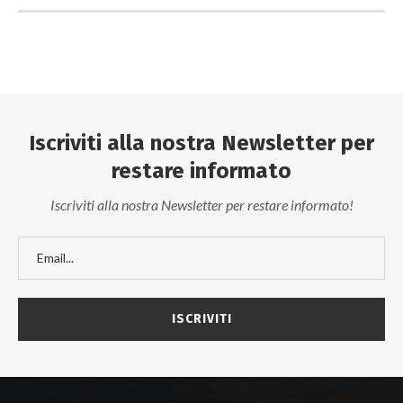
Iscriviti alla nostra Newsletter per
restare informato
Iscriviti alla nostra Newsletter per restare informato!