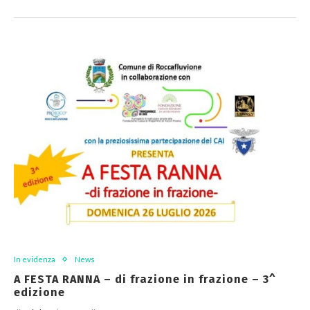
In evidenza
News
A FESTA RANNA – di frazione in frazione – 3^
edizione