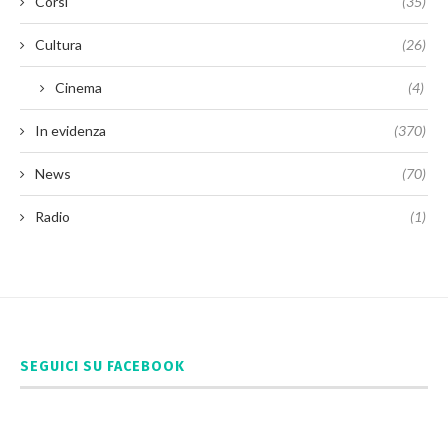
Corsi
(35)
Cultura
(26)
Cinema
(4)
In evidenza
(370)
News
(70)
Radio
(1)
SEGUICI SU FACEBOOK