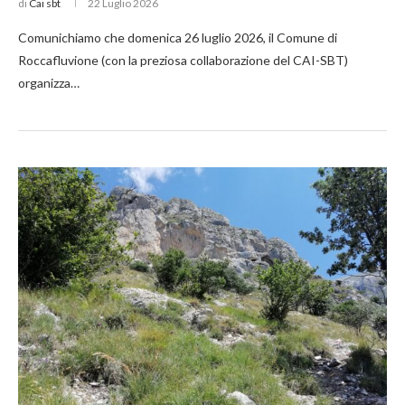
di
Cai sbt
22 Luglio 2026
Comunichiamo che domenica 26 luglio 2026, il Comune di
Roccafluvione (con la preziosa collaborazione del CAI-SBT)
organizza…