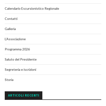
Calendario Escursionistico Regionale
Contatti
Galleria
L’Associazione
Programma 2026
Saluto del Presidente
Segreteria e iscrizioni
Storia
ARTICOLI RECENTI