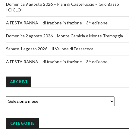
Domenica 9 agosto 2026 – Piani di Castelluccio – Giro Basso
*CICLO*
A FESTA RANNA – di frazione in frazione – 3^ edizione
Domenica 2 agosto 2026 – Monte Camicia e Monte Tremoggia
Sabato 1 agosto 2026 – Il Vallone di Fossaceca
A FESTA RANNA – di frazione in frazione – 3^ edizione
ARCHIVI
CATEGORIE