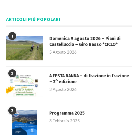
ARTICOLI PIÙ POPOLARI
1
Domenica 9 agosto 2026 – Piani di
Castelluccio – Giro Basso *CICLO*
5 Agosto 2026
2
A FESTA RANNA – di frazione in frazione
– 3^ edizione
3 Agosto 2026
3
Programma 2025
3 Febbraio 2025