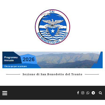
Sezione di San Benedetto del Tronto