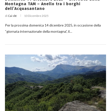
Montagna TAM – Anello tra i borghi
dell’Acquasantano
di
Cai sbt
10 Dicembre 2025
Per la prossima domenica 14 dicembre 2025, in occasione della
“giornata internazionale della montagna”, il…