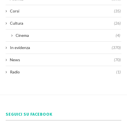
Corsi
(35)
Cultura
(26)
Cinema
(4)
In evidenza
(370)
News
(70)
Radio
(1)
SEGUICI SU FACEBOOK