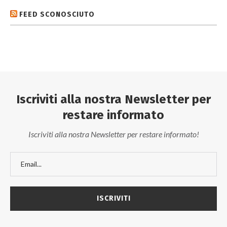
FEED SCONOSCIUTO
Iscriviti alla nostra Newsletter per
restare informato
Iscriviti alla nostra Newsletter per restare informato!