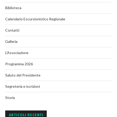
Biblioteca
Calendario Escursionistico Regionale
Contatti
Galleria
L’Associazione
Programma 2026
Saluto del Presidente
Segreteria e iscrizioni
Storia
ARTICOLI RECENTI