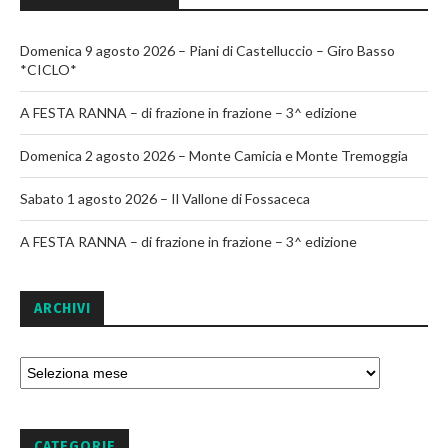
Domenica 9 agosto 2026 – Piani di Castelluccio – Giro Basso
*CICLO*
A FESTA RANNA – di frazione in frazione – 3^ edizione
Domenica 2 agosto 2026 – Monte Camicia e Monte Tremoggia
Sabato 1 agosto 2026 – Il Vallone di Fossaceca
A FESTA RANNA – di frazione in frazione – 3^ edizione
ARCHIVI
CATEGORIE