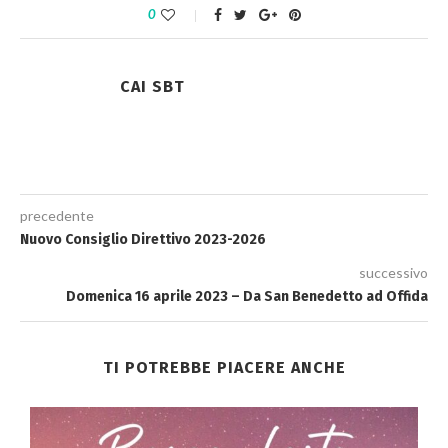
0
CAI SBT
precedente
Nuovo Consiglio Direttivo 2023-2026
successivo
Domenica 16 aprile 2023 – Da San Benedetto ad Offida
TI POTREBBE PIACERE ANCHE