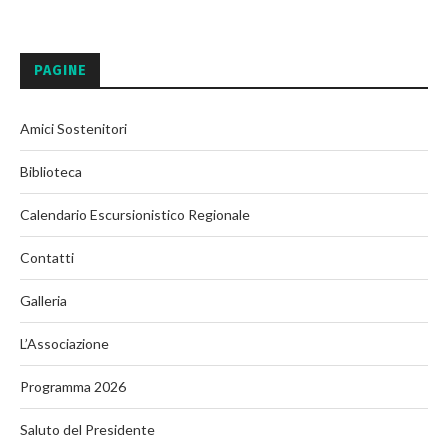
PAGINE
Amici Sostenitori
Biblioteca
Calendario Escursionistico Regionale
Contatti
Galleria
L’Associazione
Programma 2026
Saluto del Presidente