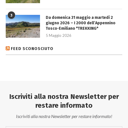
3
Da domenica 31 maggio a martedì 2
giugno 2026 – I 2000 dell’Appennino
Tosco-Emiliano *TREKKING*
5 Maggio 2026
FEED SCONOSCIUTO
Iscriviti alla nostra Newsletter per
restare informato
Iscriviti alla nostra Newsletter per restare informato!