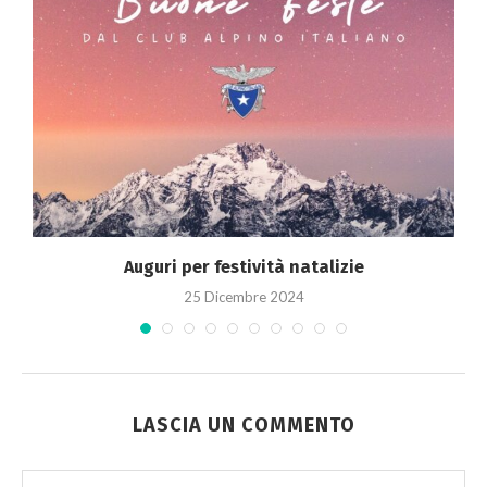
a
Auguri per festività natalizie
25 Dicembre 2024
LASCIA UN COMMENTO