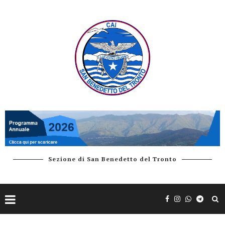
Sezione di San Benedetto del Tronto