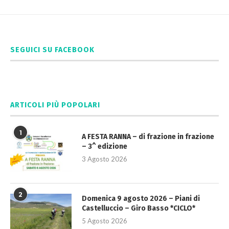
SEGUICI SU FACEBOOK
ARTICOLI PIÙ POPOLARI
1
A FESTA RANNA – di frazione in frazione
– 3^ edizione
3 Agosto 2026
2
Domenica 9 agosto 2026 – Piani di
Castelluccio – Giro Basso *CICLO*
5 Agosto 2026