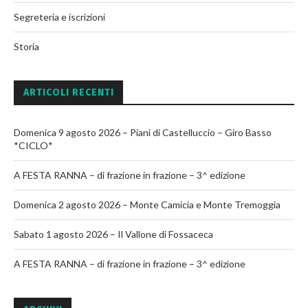
Segreteria e iscrizioni
Storia
ARTICOLI RECENTI
Domenica 9 agosto 2026 – Piani di Castelluccio – Giro Basso
*CICLO*
A FESTA RANNA – di frazione in frazione – 3^ edizione
Domenica 2 agosto 2026 – Monte Camicia e Monte Tremoggia
Sabato 1 agosto 2026 – Il Vallone di Fossaceca
A FESTA RANNA – di frazione in frazione – 3^ edizione