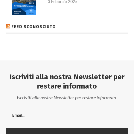
3 Febbraio 2025
FEED SCONOSCIUTO
Iscriviti alla nostra Newsletter per
restare informato
Iscriviti alla nostra Newsletter per restare informato!