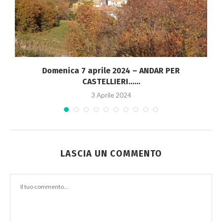
ne
Domenica 7 aprile 2024 – ANDAR PER
CASTELLIERI…...
3 Aprile 2024
LASCIA UN COMMENTO