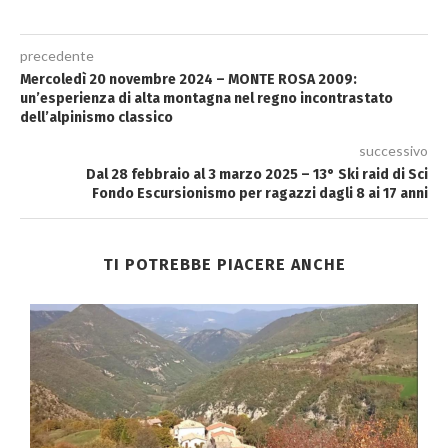
precedente
Mercoledì 20 novembre 2024 – MONTE ROSA 2009:
un’esperienza di alta montagna nel regno incontrastato
dell’alpinismo classico
successivo
Dal 28 febbraio al 3 marzo 2025 – 13° Ski raid di Sci
Fondo Escursionismo per ragazzi dagli 8 ai 17 anni
TI POTREBBE PIACERE ANCHE