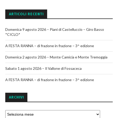
ARTICOLI RECENTI
Domenica 9 agosto 2026 – Piani di Castelluccio – Giro Basso
*CICLO*
A FESTA RANNA – di frazione in frazione – 3^ edizione
Domenica 2 agosto 2026 – Monte Camicia e Monte Tremoggia
Sabato 1 agosto 2026 – Il Vallone di Fossaceca
A FESTA RANNA – di frazione in frazione – 3^ edizione
ARCHIVI