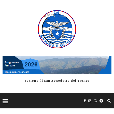
Sezione di San Benedetto del Tronto