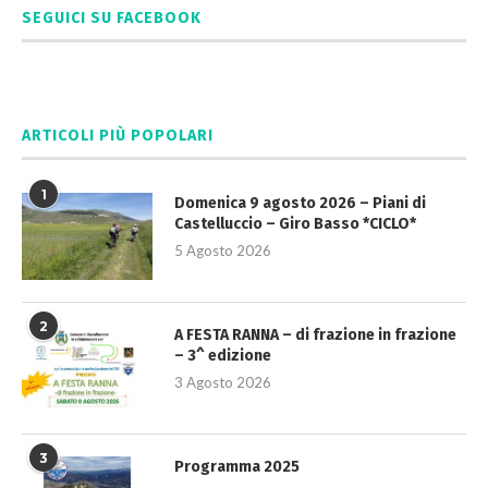
SEGUICI SU FACEBOOK
ARTICOLI PIÙ POPOLARI
1
Domenica 9 agosto 2026 – Piani di
Castelluccio – Giro Basso *CICLO*
5 Agosto 2026
2
A FESTA RANNA – di frazione in frazione
– 3^ edizione
3 Agosto 2026
3
Programma 2025