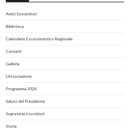
Amici Sostenitori
Biblioteca
Calendario Escursionistico Regionale
Contatti
Galleria
L’Associazione
Programma 2026
Saluto del Presidente
Segreteria e iscrizioni
Storia