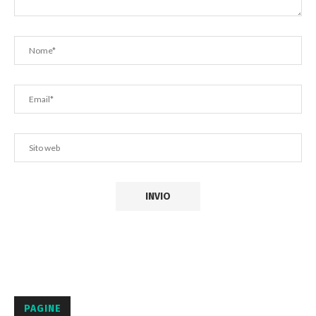
PAGINE