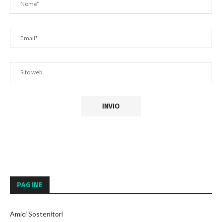
PAGINE
Amici Sostenitori