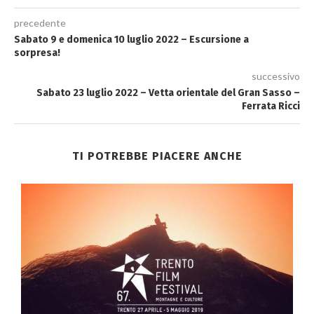
precedente
Sabato 9 e domenica 10 luglio 2022 – Escursione a
sorpresa!
successivo
Sabato 23 luglio 2022 – Vetta orientale del Gran Sasso –
Ferrata Ricci
TI POTREBBE PIACERE ANCHE