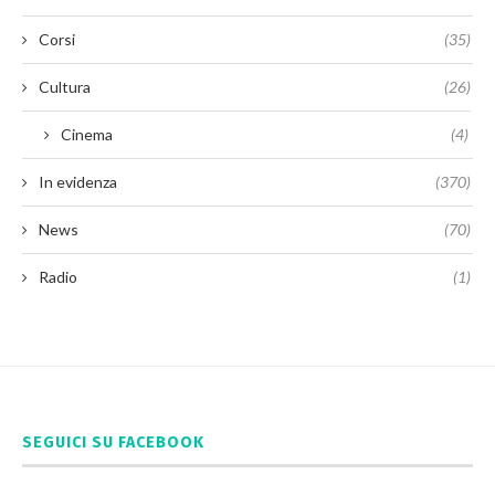
Corsi
(35)
Cultura
(26)
Cinema
(4)
In evidenza
(370)
News
(70)
Radio
(1)
SEGUICI SU FACEBOOK