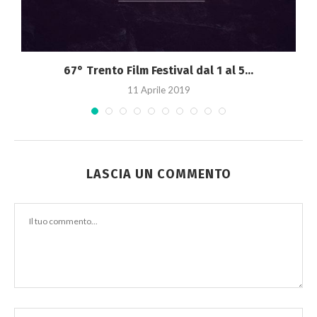
67° Trento Film Festival dal 1 al 5...
11 Aprile 2019
LASCIA UN COMMENTO