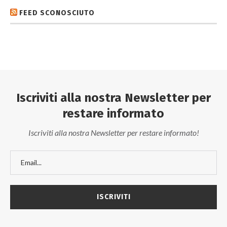
FEED SCONOSCIUTO
Iscriviti alla nostra Newsletter per
restare informato
Iscriviti alla nostra Newsletter per restare informato!