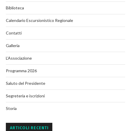
Biblioteca
Calendario Escursionistico Regionale
Contatti
Galleria
L’Associazione
Programma 2026
Saluto del Presidente
Segreteria e iscrizioni
Storia
ARTICOLI RECENTI