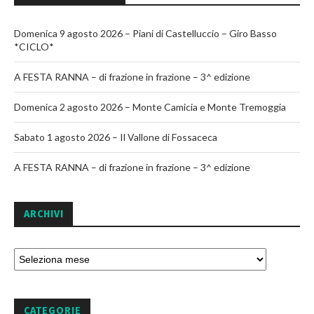
Domenica 9 agosto 2026 – Piani di Castelluccio – Giro Basso
*CICLO*
A FESTA RANNA – di frazione in frazione – 3^ edizione
Domenica 2 agosto 2026 – Monte Camicia e Monte Tremoggia
Sabato 1 agosto 2026 – Il Vallone di Fossaceca
A FESTA RANNA – di frazione in frazione – 3^ edizione
ARCHIVI
CATEGORIE