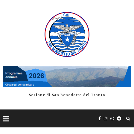
Sezione di San Benedetto del Tronto