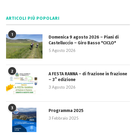
ARTICOLI PIÙ POPOLARI
1
Domenica 9 agosto 2026 – Piani di
Castelluccio – Giro Basso *CICLO*
5 Agosto 2026
2
A FESTA RANNA – di frazione in frazione
– 3^ edizione
3 Agosto 2026
3
Programma 2025
3 Febbraio 2025