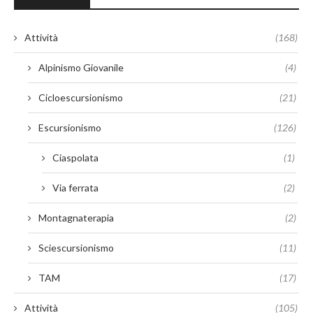
Attività
(168)
Alpinismo Giovanile
(4)
Cicloescursionismo
(21)
Escursionismo
(126)
Ciaspolata
(1)
Via ferrata
(2)
Montagnaterapia
(2)
Sciescursionismo
(11)
TAM
(17)
Attività
(105)