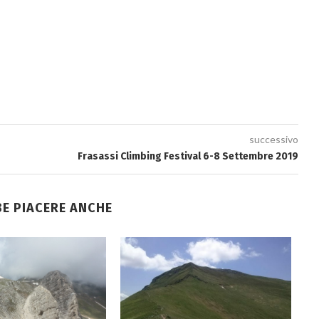
successivo
Frasassi Climbing Festival 6-8 Settembre 2019
BE PIACERE ANCHE