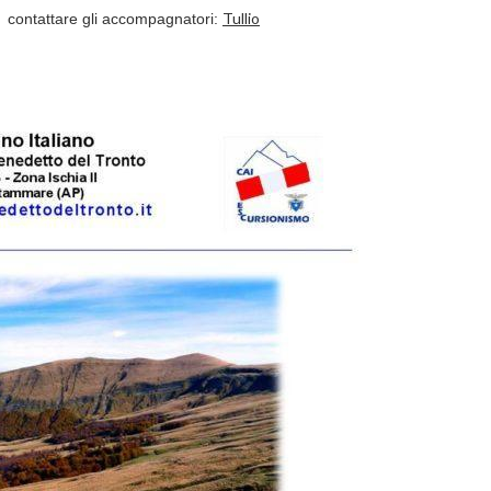
Tullio
ni contattare gli accompagnatori: