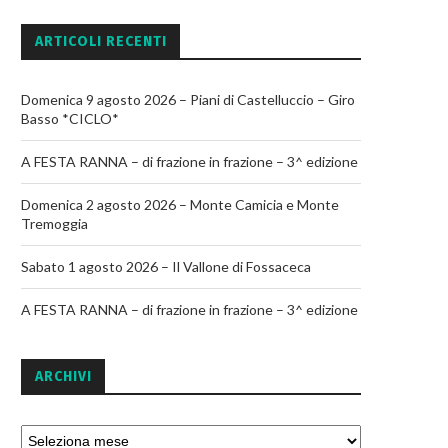
ARTICOLI RECENTI
Domenica 9 agosto 2026 – Piani di Castelluccio – Giro
Basso *CICLO*
A FESTA RANNA – di frazione in frazione – 3^ edizione
Domenica 2 agosto 2026 – Monte Camicia e Monte
Tremoggia
Sabato 1 agosto 2026 – Il Vallone di Fossaceca
A FESTA RANNA – di frazione in frazione – 3^ edizione
ARCHIVI