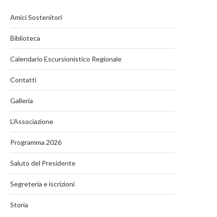
Amici Sostenitori
Biblioteca
Calendario Escursionistico Regionale
Contatti
Galleria
L’Associazione
Programma 2026
Saluto del Presidente
Segreteria e iscrizioni
Storia