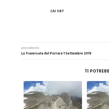
CAI SBT
precedente
La Traversata del Porrara 1 Settembre 2019
TI POTREB