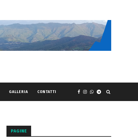
GALLERIA
CONTATTI
PAGINE