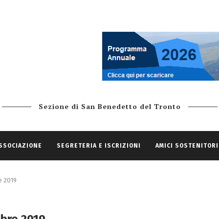
Sezione di San Benedetto del Tronto
ASSOCIAZIONE
SEGRETERIA E ISCRIZIONI
AMICI SOSTENITORI
e 2019