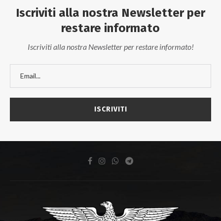
Iscriviti alla nostra Newsletter per
restare informato
Iscriviti alla nostra Newsletter per restare informato!