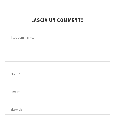
LASCIA UN COMMENTO