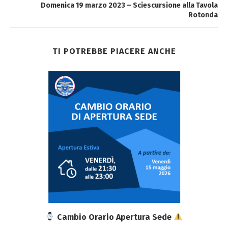
Domenica 19 marzo 2023 – Sciescursione alla Tavola
Rotonda
TI POTREBBE PIACERE ANCHE
Cambio Orario Apertura Sede