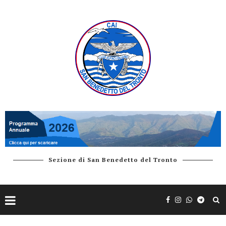
Sezione di San Benedetto del Tronto