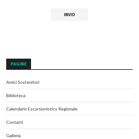
PAGINE
Amici Sostenitori
Biblioteca
Calendario Escursionistico Regionale
Contatti
Galleria