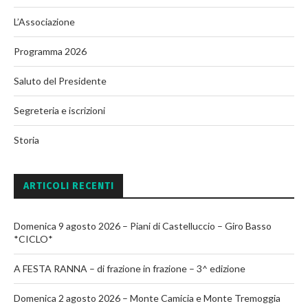
L’Associazione
Programma 2026
Saluto del Presidente
Segreteria e iscrizioni
Storia
ARTICOLI RECENTI
Domenica 9 agosto 2026 – Piani di Castelluccio – Giro Basso
*CICLO*
A FESTA RANNA – di frazione in frazione – 3^ edizione
Domenica 2 agosto 2026 – Monte Camicia e Monte Tremoggia