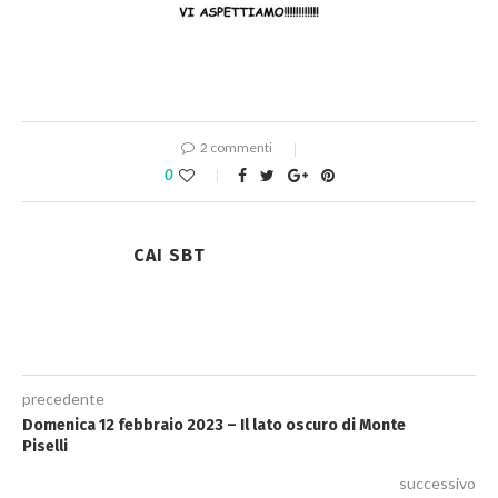
2 commenti
0
CAI SBT
precedente
Domenica 12 febbraio 2023 – Il lato oscuro di Monte
Piselli
successivo