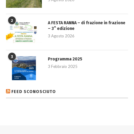
2
A FESTA RANNA – di frazione in frazione
– 3^ edizione
3 Agosto 2026
3
Programma 2025
3 Febbraio 2025
FEED SCONOSCIUTO