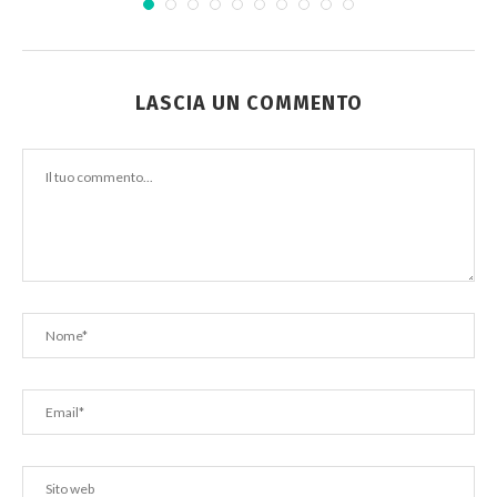
LASCIA UN COMMENTO