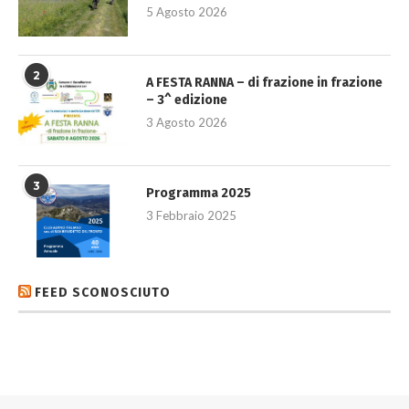
5 Agosto 2026
2
A FESTA RANNA – di frazione in frazione
– 3^ edizione
3 Agosto 2026
3
Programma 2025
3 Febbraio 2025
FEED SCONOSCIUTO