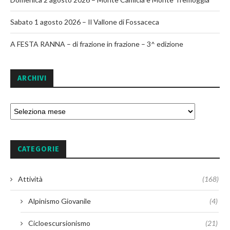
Sabato 1 agosto 2026 – Il Vallone di Fossaceca
A FESTA RANNA – di frazione in frazione – 3^ edizione
ARCHIVI
CATEGORIE
Attività
(168)
Alpinismo Giovanile
(4)
Cicloescursionismo
(21)