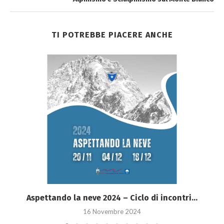
TI POTREBBE PIACERE ANCHE
Aspettando la neve 2024 – Ciclo di incontri...
16 Novembre 2024