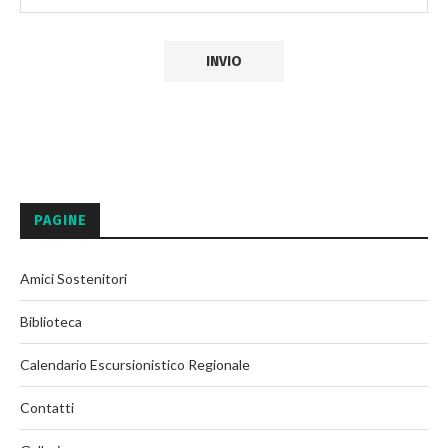
PAGINE
Amici Sostenitori
Biblioteca
Calendario Escursionistico Regionale
Contatti