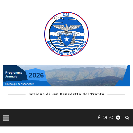
Sezione di San Benedetto del Tronto