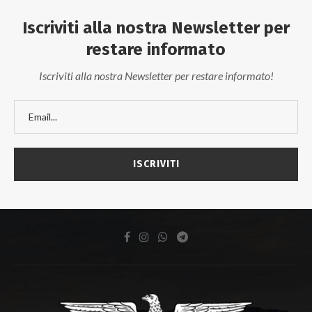
Iscriviti alla nostra Newsletter per
restare informato
Iscriviti alla nostra Newsletter per restare informato!