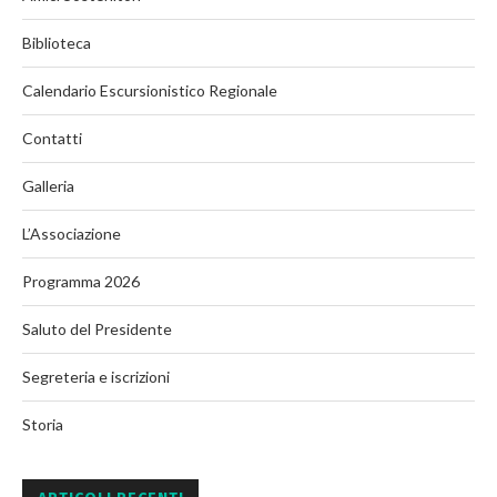
Biblioteca
Calendario Escursionistico Regionale
Contatti
Galleria
L’Associazione
Programma 2026
Saluto del Presidente
Segreteria e iscrizioni
Storia