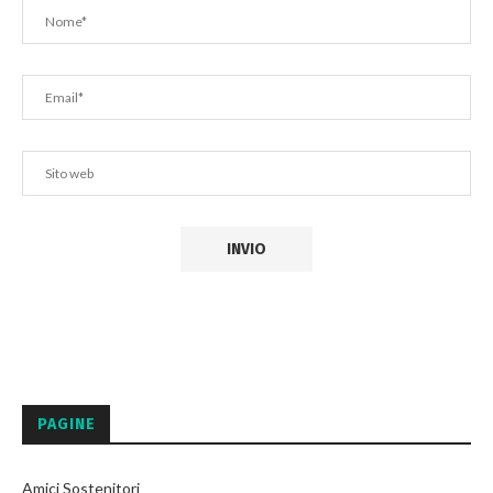
PAGINE
Amici Sostenitori