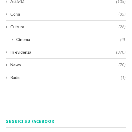
Attività
(105)
Corsi
(35)
Cultura
(26)
Cinema
(4)
In evidenza
(370)
News
(70)
Radio
(1)
SEGUICI SU FACEBOOK