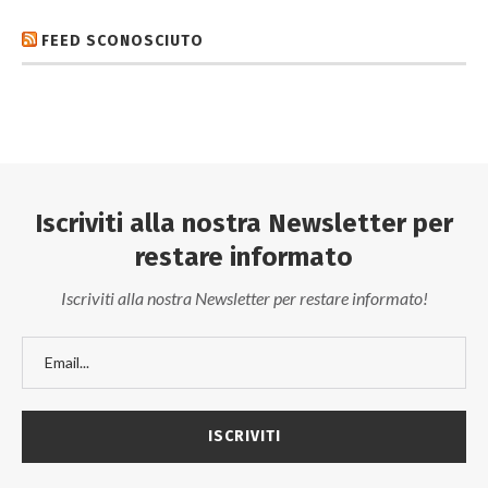
FEED SCONOSCIUTO
Iscriviti alla nostra Newsletter per
restare informato
Iscriviti alla nostra Newsletter per restare informato!