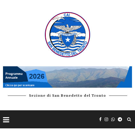
Sezione di San Benedetto del Tronto