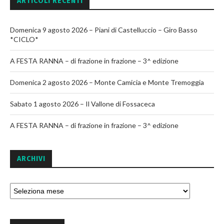
ARTICOLI RECENTI
Domenica 9 agosto 2026 – Piani di Castelluccio – Giro Basso
*CICLO*
A FESTA RANNA – di frazione in frazione – 3^ edizione
Domenica 2 agosto 2026 – Monte Camicia e Monte Tremoggia
Sabato 1 agosto 2026 – Il Vallone di Fossaceca
A FESTA RANNA – di frazione in frazione – 3^ edizione
ARCHIVI