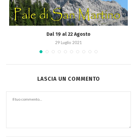
Dal 19 al 22 Agosto
29 Luglio 2021
LASCIA UN COMMENTO