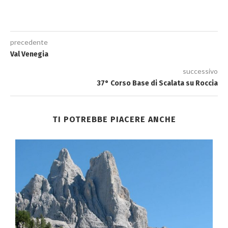
precedente
Val Venegia
successivo
37° Corso Base di Scalata su Roccia
TI POTREBBE PIACERE ANCHE