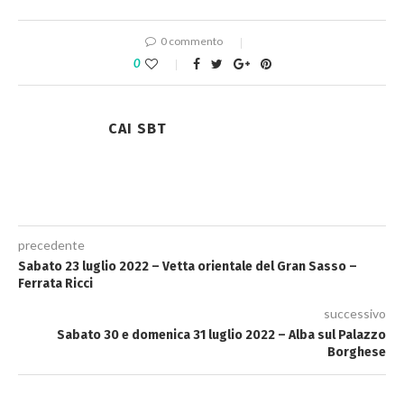
0 commento
0
CAI SBT
precedente
Sabato 23 luglio 2022 – Vetta orientale del Gran Sasso –
Ferrata Ricci
successivo
Sabato 30 e domenica 31 luglio 2022 – Alba sul Palazzo
Borghese