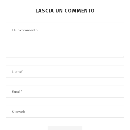
LASCIA UN COMMENTO