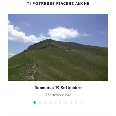
TI POTREBBE PIACERE ANCHE
Domenica 19 Settembre
15 Settembre 2021