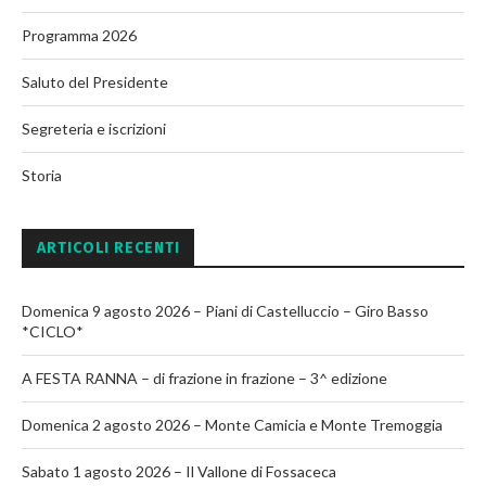
Programma 2026
Saluto del Presidente
Segreteria e iscrizioni
Storia
ARTICOLI RECENTI
Domenica 9 agosto 2026 – Piani di Castelluccio – Giro Basso
*CICLO*
A FESTA RANNA – di frazione in frazione – 3^ edizione
Domenica 2 agosto 2026 – Monte Camicia e Monte Tremoggia
Sabato 1 agosto 2026 – Il Vallone di Fossaceca