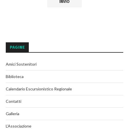
PAGINE
Amici Sostenitori
Biblioteca
Calendario Escursionistico Regionale
Contatti
Galleria
L’Associazione