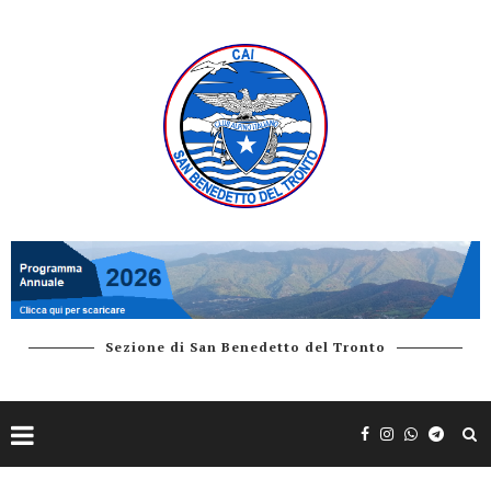
Sezione di San Benedetto del Tronto