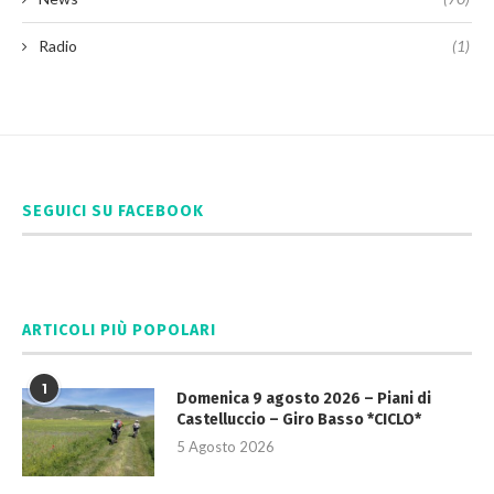
Radio
(1)
SEGUICI SU FACEBOOK
ARTICOLI PIÙ POPOLARI
1
Domenica 9 agosto 2026 – Piani di
Castelluccio – Giro Basso *CICLO*
5 Agosto 2026