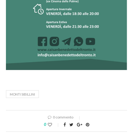
MONTI SIBILLINI
0 commento
0