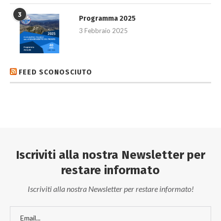
3
Programma 2025
3 Febbraio 2025
FEED SCONOSCIUTO
Iscriviti alla nostra Newsletter per
restare informato
Iscriviti alla nostra Newsletter per restare informato!