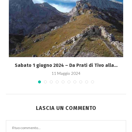
e
Sabato 1 giugno 2024 – Da Prati di Tivo alla...
11 Maggio 2024
LASCIA UN COMMENTO