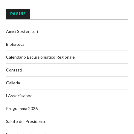
PAGINE
Amici Sostenitori
Biblioteca
Calendario Escursionistico Regionale
Contatti
Galleria
L’Associazione
Programma 2026
Saluto del Presidente