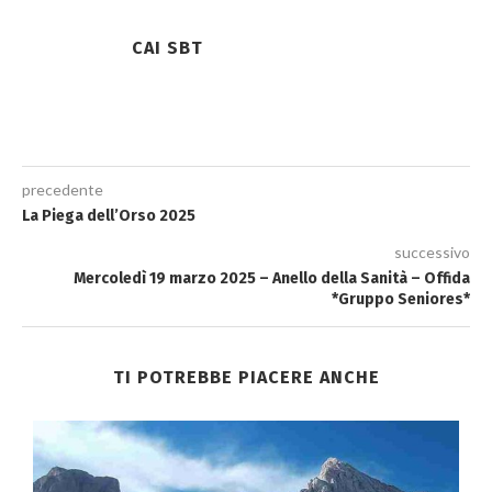
CAI SBT
precedente
La Piega dell’Orso 2025
successivo
Mercoledì 19 marzo 2025 – Anello della Sanità – Offida
*Gruppo Seniores*
TI POTREBBE PIACERE ANCHE