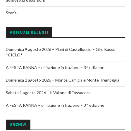
Segreteria e iscrizioni
Storia
ARTICOLI RECENTI
Domenica 9 agosto 2026 – Piani di Castelluccio – Giro Basso
*CICLO*
A FESTA RANNA – di frazione in frazione – 3^ edizione
Domenica 2 agosto 2026 – Monte Camicia e Monte Tremoggia
Sabato 1 agosto 2026 – Il Vallone di Fossaceca
A FESTA RANNA – di frazione in frazione – 3^ edizione
ARCHIVI