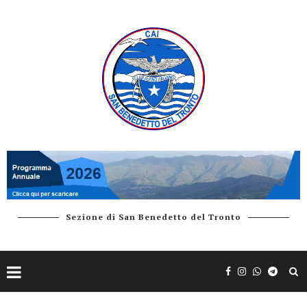
Sezione di San Benedetto del Tronto