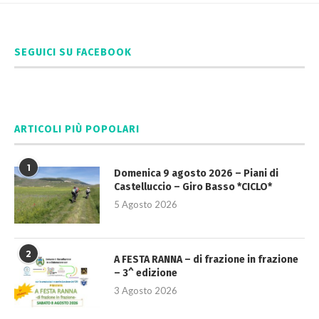
SEGUICI SU FACEBOOK
ARTICOLI PIÙ POPOLARI
1
Domenica 9 agosto 2026 – Piani di
Castelluccio – Giro Basso *CICLO*
5 Agosto 2026
2
A FESTA RANNA – di frazione in frazione
– 3^ edizione
3 Agosto 2026