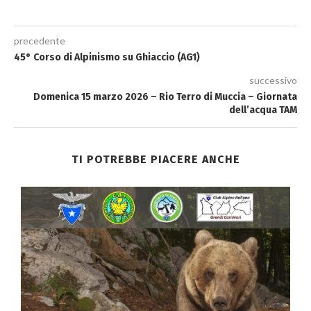
precedente
45° Corso di Alpinismo su Ghiaccio (AG1)
successivo
Domenica 15 marzo 2026 – Rio Terro di Muccia – Giornata
dell’acqua TAM
TI POTREBBE PIACERE ANCHE