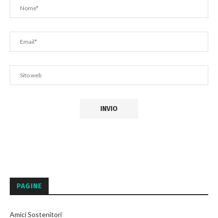
PAGINE
Amici Sostenitori