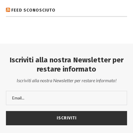
FEED SCONOSCIUTO
Iscriviti alla nostra Newsletter per
restare informato
Iscriviti alla nostra Newsletter per restare informato!