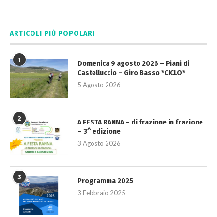
ARTICOLI PIÙ POPOLARI
1
Domenica 9 agosto 2026 – Piani di
Castelluccio – Giro Basso *CICLO*
5 Agosto 2026
2
A FESTA RANNA – di frazione in frazione
– 3^ edizione
3 Agosto 2026
3
Programma 2025
3 Febbraio 2025