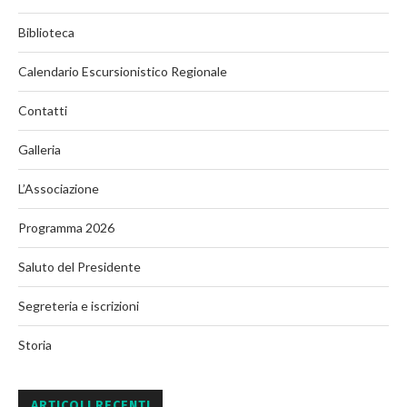
Biblioteca
Calendario Escursionistico Regionale
Contatti
Galleria
L’Associazione
Programma 2026
Saluto del Presidente
Segreteria e iscrizioni
Storia
ARTICOLI RECENTI