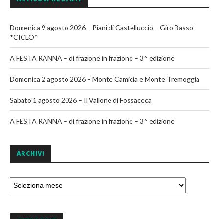
Domenica 9 agosto 2026 – Piani di Castelluccio – Giro Basso
*CICLO*
A FESTA RANNA – di frazione in frazione – 3^ edizione
Domenica 2 agosto 2026 – Monte Camicia e Monte Tremoggia
Sabato 1 agosto 2026 – Il Vallone di Fossaceca
A FESTA RANNA – di frazione in frazione – 3^ edizione
ARCHIVI