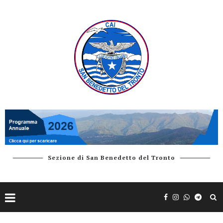
Sezione di San Benedetto del Tronto