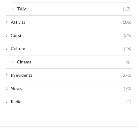
TAM
(17)
Attività
(105)
Corsi
(35)
Cultura
(26)
Cinema
(4)
In evidenza
(370)
News
(70)
Radio
(1)