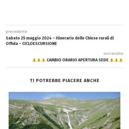
precedente
Sabato 25 maggio 2024 – Itinerario delle Chiese rurali di
Offida – CICLOESCURSIONE
successivo
CAMBIO ORARIO APERTURA SEDE
TI POTREBBE PIACERE ANCHE