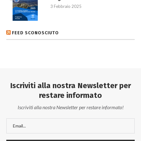
3 Febbraio 2025
FEED SCONOSCIUTO
Iscriviti alla nostra Newsletter per
restare informato
Iscriviti alla nostra Newsletter per restare informato!