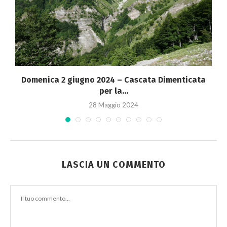
Domenica 2 giugno 2024 – Cascata Dimenticata
per la...
28 Maggio 2024
LASCIA UN COMMENTO