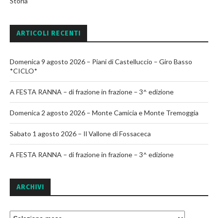
Storia
ARTICOLI RECENTI
Domenica 9 agosto 2026 – Piani di Castelluccio – Giro Basso
*CICLO*
A FESTA RANNA – di frazione in frazione – 3^ edizione
Domenica 2 agosto 2026 – Monte Camicia e Monte Tremoggia
Sabato 1 agosto 2026 – Il Vallone di Fossaceca
A FESTA RANNA – di frazione in frazione – 3^ edizione
ARCHIVI