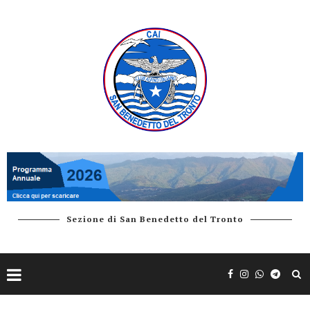
Sezione di San Benedetto del Tronto