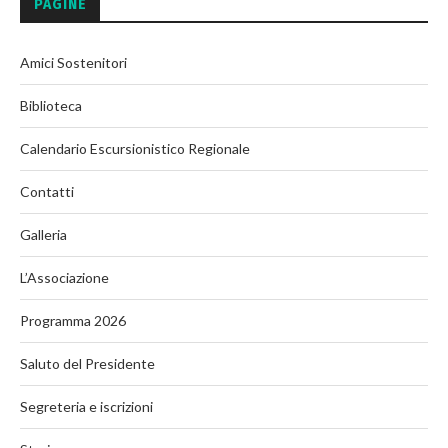
PAGINE
Amici Sostenitori
Biblioteca
Calendario Escursionistico Regionale
Contatti
Galleria
L’Associazione
Programma 2026
Saluto del Presidente
Segreteria e iscrizioni