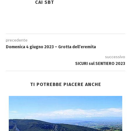
CAI SBT
precedente
Domenica 4 giugno 2023 – Grotta dell’eremita
successivo
SICURI sul SENTIERO 2023
TI POTREBBE PIACERE ANCHE