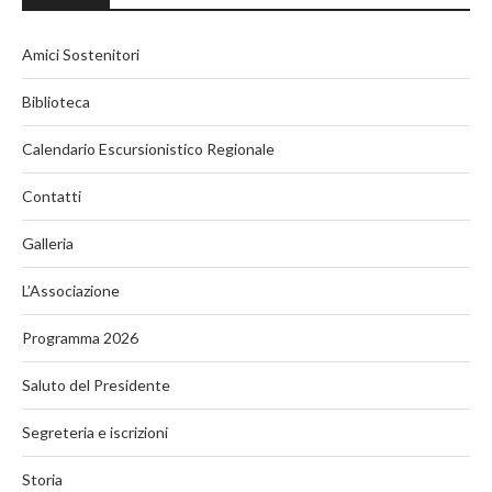
Amici Sostenitori
Biblioteca
Calendario Escursionistico Regionale
Contatti
Galleria
L’Associazione
Programma 2026
Saluto del Presidente
Segreteria e iscrizioni
Storia