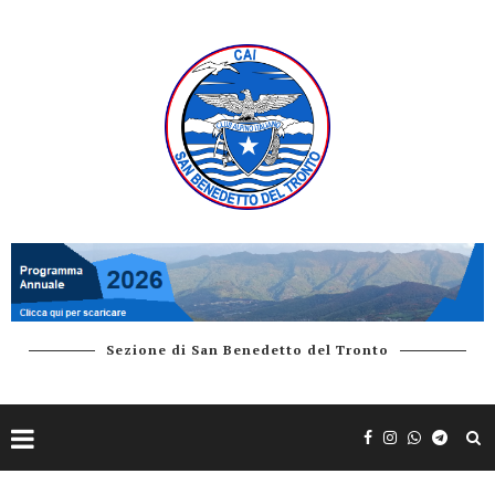
Sezione di San Benedetto del Tronto