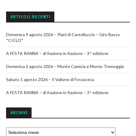
ARTICOLI RECENTI
Domenica 9 agosto 2026 – Piani di Castelluccio – Giro Basso
*CICLO*
A FESTA RANNA – di frazione in frazione – 3^ edizione
Domenica 2 agosto 2026 – Monte Camicia e Monte Tremoggia
Sabato 1 agosto 2026 – Il Vallone di Fossaceca
A FESTA RANNA – di frazione in frazione – 3^ edizione
ARCHIVI