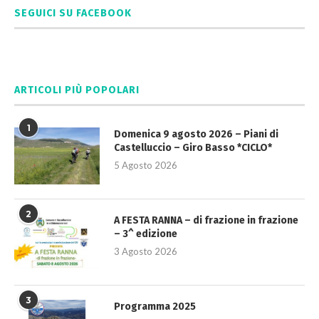
SEGUICI SU FACEBOOK
ARTICOLI PIÙ POPOLARI
1
Domenica 9 agosto 2026 – Piani di
Castelluccio – Giro Basso *CICLO*
5 Agosto 2026
2
A FESTA RANNA – di frazione in frazione
– 3^ edizione
3 Agosto 2026
3
Programma 2025