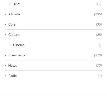
TAM
(17)
Attività
(105)
Corsi
(35)
Cultura
(26)
Cinema
(4)
In evidenza
(370)
News
(70)
Radio
(1)