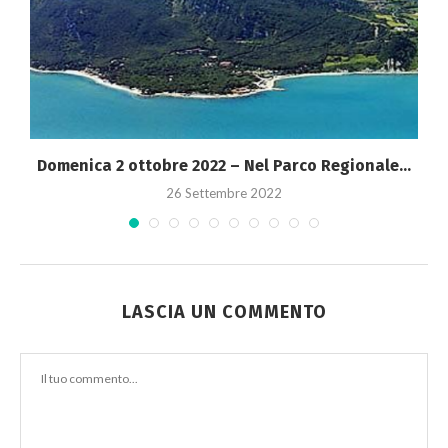
Domenica 2 ottobre 2022 – Nel Parco Regionale...
26 Settembre 2022
LASCIA UN COMMENTO