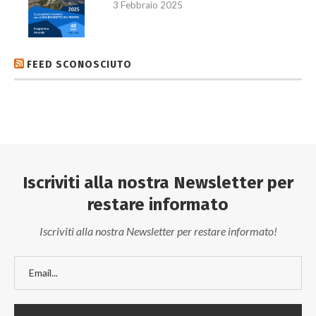
3 Febbraio 2025
FEED SCONOSCIUTO
Iscriviti alla nostra Newsletter per
restare informato
Iscriviti alla nostra Newsletter per restare informato!