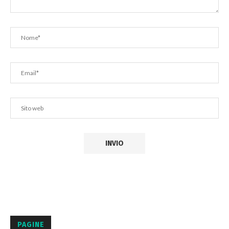
PAGINE