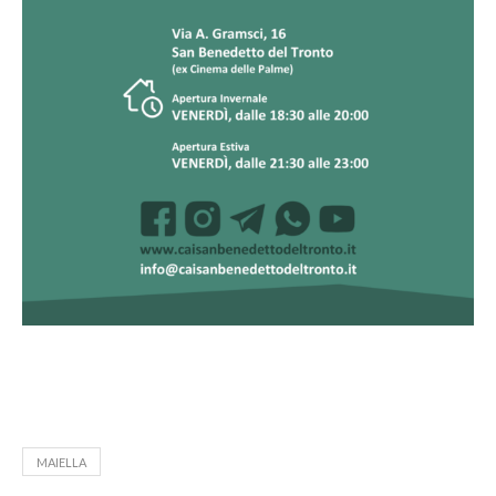
MAIELLA