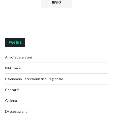
PAGINE
Amici Sostenitori
Biblioteca
Calendario Escursionistico Regionale
Contatti
Galleria
L’Associazione