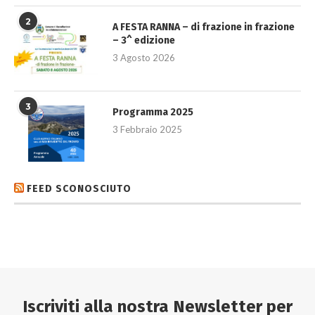
2
A FESTA RANNA – di frazione in frazione
– 3^ edizione
3 Agosto 2026
3
Programma 2025
3 Febbraio 2025
FEED SCONOSCIUTO
Iscriviti alla nostra Newsletter per