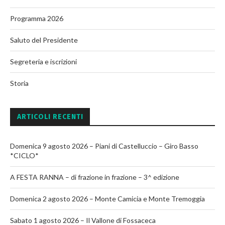
Programma 2026
Saluto del Presidente
Segreteria e iscrizioni
Storia
ARTICOLI RECENTI
Domenica 9 agosto 2026 – Piani di Castelluccio – Giro Basso
*CICLO*
A FESTA RANNA – di frazione in frazione – 3^ edizione
Domenica 2 agosto 2026 – Monte Camicia e Monte Tremoggia
Sabato 1 agosto 2026 – Il Vallone di Fossaceca