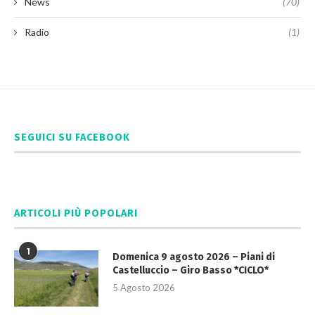
News
(70)
Radio
(1)
SEGUICI SU FACEBOOK
ARTICOLI PIÙ POPOLARI
1
Domenica 9 agosto 2026 – Piani di
Castelluccio – Giro Basso *CICLO*
5 Agosto 2026