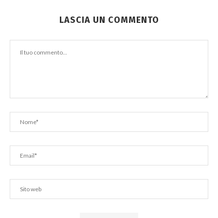
LASCIA UN COMMENTO