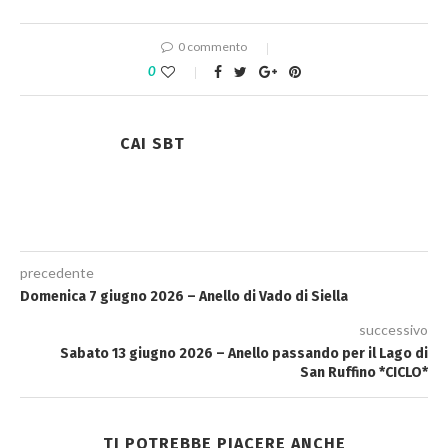
0 commento
0
CAI SBT
precedente
Domenica 7 giugno 2026 – Anello di Vado di Siella
successivo
Sabato 13 giugno 2026 – Anello passando per il Lago di
San Ruffino *CICLO*
TI POTREBBE PIACERE ANCHE