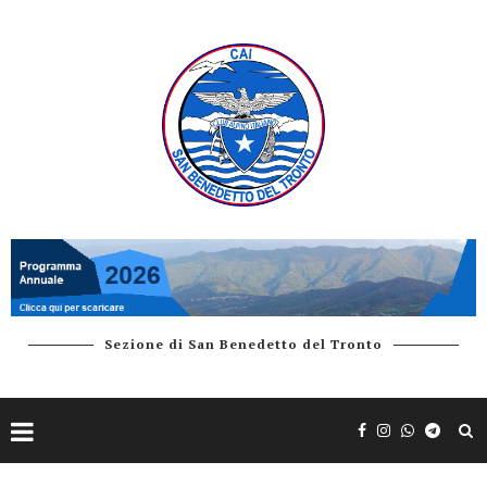
Sezione di San Benedetto del Tronto