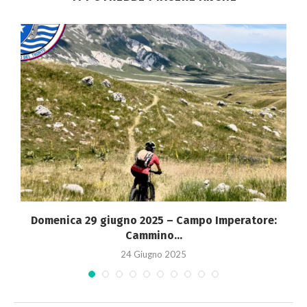
Domenica 29 giugno 2025 – Campo Imperatore:
Cammino...
24 Giugno 2025