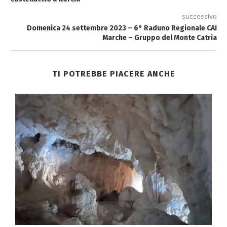
successivo
Domenica 24 settembre 2023 – 6° Raduno Regionale CAI
Marche – Gruppo del Monte Catria
TI POTREBBE PIACERE ANCHE