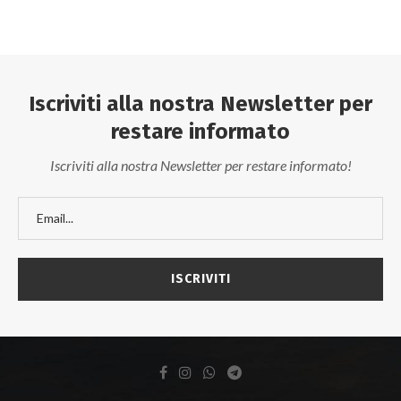
Iscriviti alla nostra Newsletter per
restare informato
Iscriviti alla nostra Newsletter per restare informato!