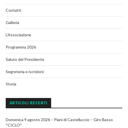
Contatti
Galleria
L’Associazione
Programma 2026
Saluto del Presidente
Segreteria e iscrizioni
Storia
ARTICOLI RECENTI
Domenica 9 agosto 2026 – Piani di Castelluccio – Giro Basso
*CICLO*