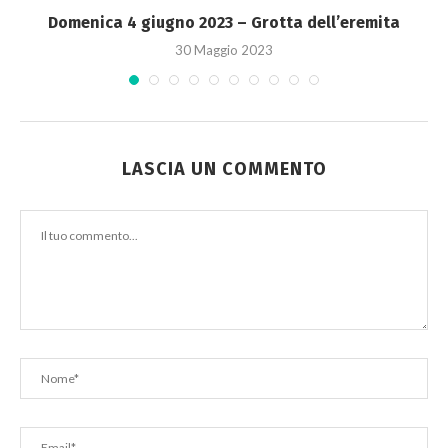
Domenica 4 giugno 2023 – Grotta dell’eremita
30 Maggio 2023
LASCIA UN COMMENTO