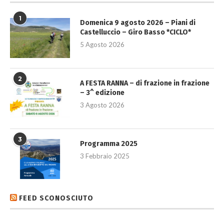
1
Domenica 9 agosto 2026 – Piani di
Castelluccio – Giro Basso *CICLO*
5 Agosto 2026
2
A FESTA RANNA – di frazione in frazione
– 3^ edizione
3 Agosto 2026
3
Programma 2025
3 Febbraio 2025
FEED SCONOSCIUTO