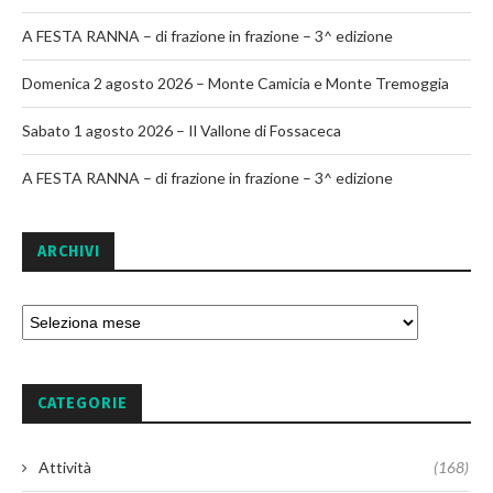
A FESTA RANNA – di frazione in frazione – 3^ edizione
Domenica 2 agosto 2026 – Monte Camicia e Monte Tremoggia
Sabato 1 agosto 2026 – Il Vallone di Fossaceca
A FESTA RANNA – di frazione in frazione – 3^ edizione
ARCHIVI
CATEGORIE
Attività
(168)