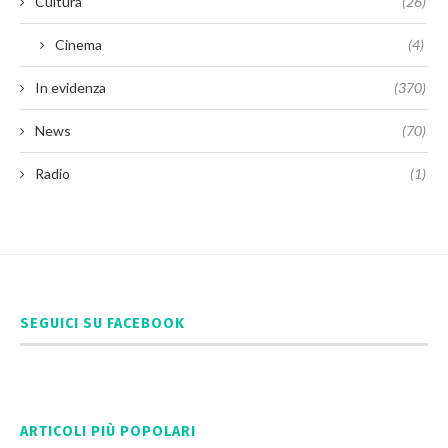
Cultura
(26)
Cinema
(4)
In evidenza
(370)
News
(70)
Radio
(1)
SEGUICI SU FACEBOOK
ARTICOLI PIÙ POPOLARI