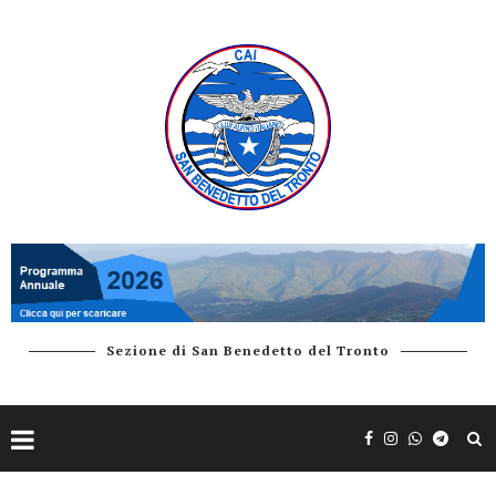
Sezione di San Benedetto del Tronto