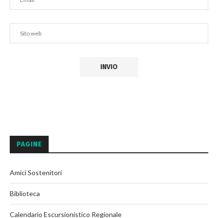
PAGINE
Amici Sostenitori
Biblioteca
Calendario Escursionistico Regionale