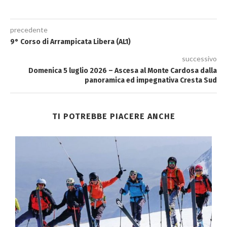
precedente
9° Corso di Arrampicata Libera (AL1)
successivo
Domenica 5 luglio 2026 – Ascesa al Monte Cardosa dalla
panoramica ed impegnativa Cresta Sud
TI POTREBBE PIACERE ANCHE