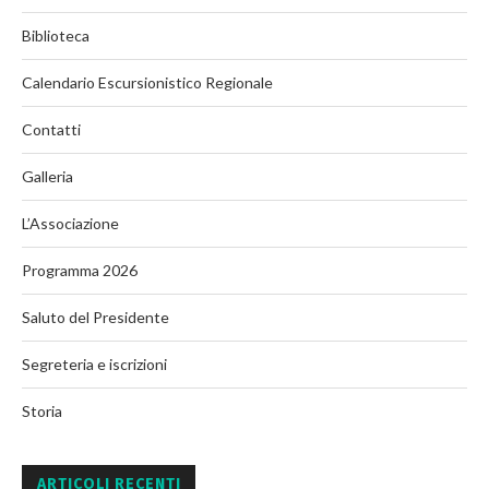
Biblioteca
Calendario Escursionistico Regionale
Contatti
Galleria
L’Associazione
Programma 2026
Saluto del Presidente
Segreteria e iscrizioni
Storia
ARTICOLI RECENTI