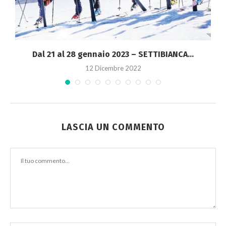
Dal 21 al 28 gennaio 2023 – SETTIBIANCA...
12 Dicembre 2022
LASCIA UN COMMENTO