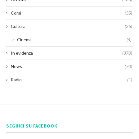
Corsi
(35)
Cultura
(26)
Cinema
(4)
In evidenza
(370)
News
(70)
Radio
(1)
SEGUICI SU FACEBOOK