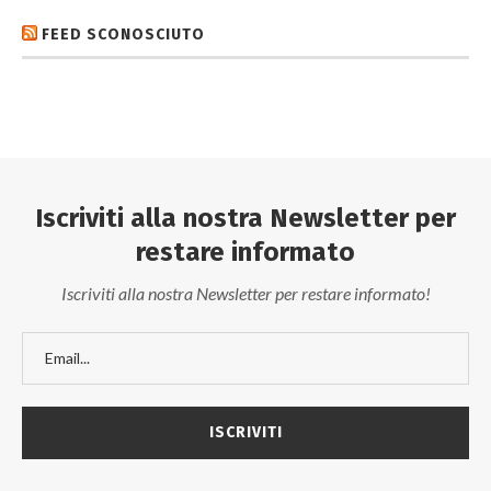
FEED SCONOSCIUTO
Iscriviti alla nostra Newsletter per
restare informato
Iscriviti alla nostra Newsletter per restare informato!