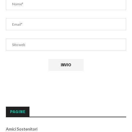
PAGINE
Amici Sostenitori