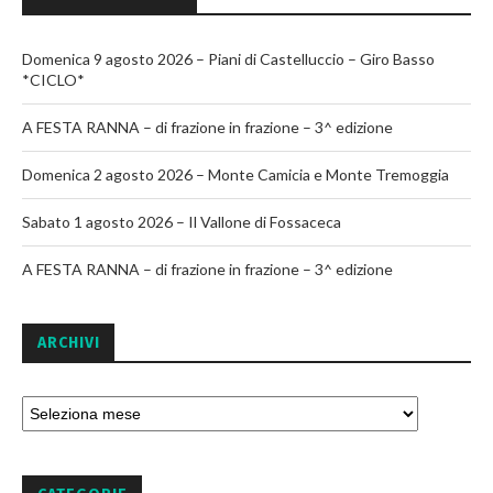
Domenica 9 agosto 2026 – Piani di Castelluccio – Giro Basso
*CICLO*
A FESTA RANNA – di frazione in frazione – 3^ edizione
Domenica 2 agosto 2026 – Monte Camicia e Monte Tremoggia
Sabato 1 agosto 2026 – Il Vallone di Fossaceca
A FESTA RANNA – di frazione in frazione – 3^ edizione
ARCHIVI