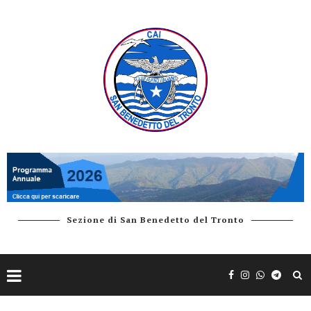
Sezione di San Benedetto del Tronto