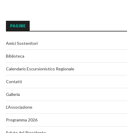
PAGINE
Amici Sostenitori
Biblioteca
Calendario Escursionistico Regionale
Contatti
Galleria
L’Associazione
Programma 2026
Saluto del Presidente