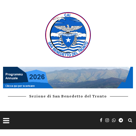
Sezione di San Benedetto del Tronto