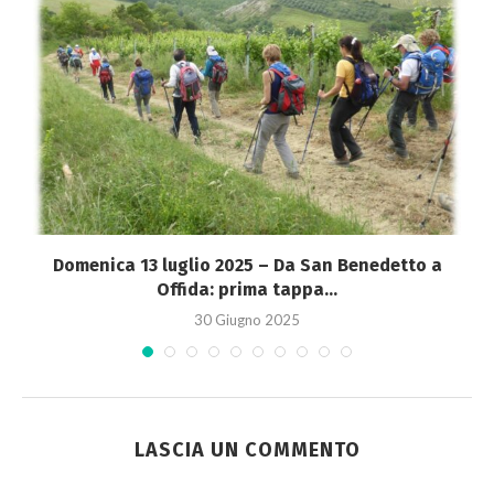
Domenica 13 luglio 2025 – Da San Benedetto a
Offida: prima tappa...
30 Giugno 2025
LASCIA UN COMMENTO