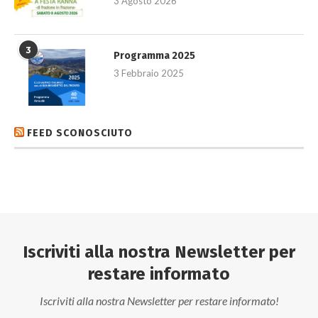
3 Agosto 2026
3
Programma 2025
3 Febbraio 2025
FEED SCONOSCIUTO
Iscriviti alla nostra Newsletter per
restare informato
Iscriviti alla nostra Newsletter per restare informato!