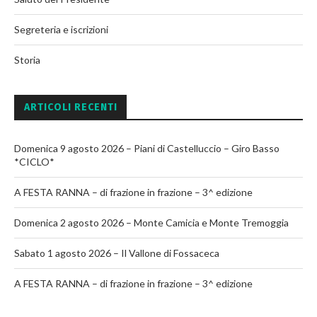
Segreteria e iscrizioni
Storia
ARTICOLI RECENTI
Domenica 9 agosto 2026 – Piani di Castelluccio – Giro Basso
*CICLO*
A FESTA RANNA – di frazione in frazione – 3^ edizione
Domenica 2 agosto 2026 – Monte Camicia e Monte Tremoggia
Sabato 1 agosto 2026 – Il Vallone di Fossaceca
A FESTA RANNA – di frazione in frazione – 3^ edizione