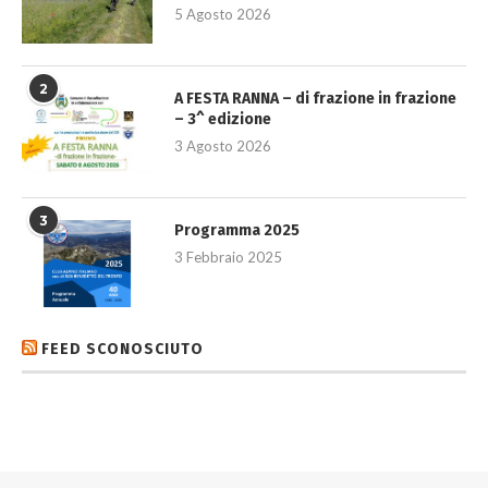
5 Agosto 2026
2
A FESTA RANNA – di frazione in frazione
– 3^ edizione
3 Agosto 2026
3
Programma 2025
3 Febbraio 2025
FEED SCONOSCIUTO