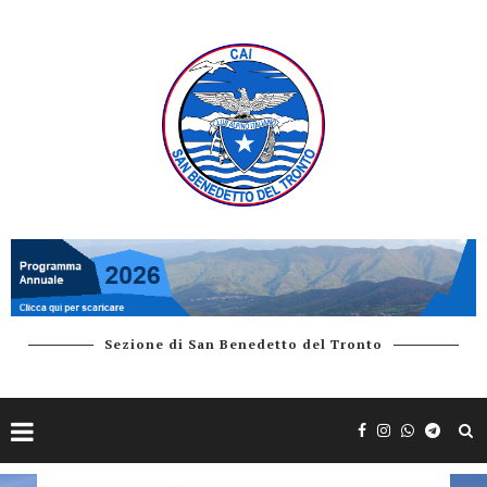
Sezione di San Benedetto del Tronto