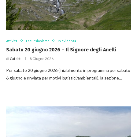
Attività
Escursionismo
In evidenza
Sabato 20 giugno 2026 – Il Signore degli Anelli
di
Cai sbt
8 Giugno 2026
Per sabato 20 giugno 2026 (inizialmente in programma per sabato
6 giugno e rinviata per motivi logistici/ambientali), la sezione…