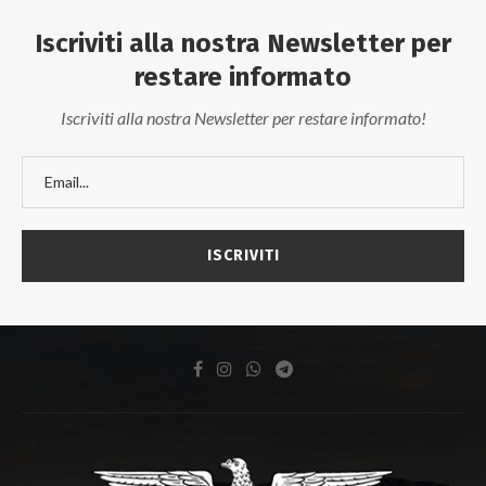
Iscriviti alla nostra Newsletter per
restare informato
Iscriviti alla nostra Newsletter per restare informato!