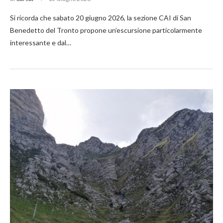
Si ricorda che sabato 20 giugno 2026, la sezione CAI di San
Benedetto del Tronto propone un’escursione particolarmente
interessante e dal…