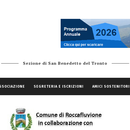
Sezione di San Benedetto del Tronto
ASSOCIAZIONE
SEGRETERIA E ISCRIZIONI
AMICI SOSTENITORI