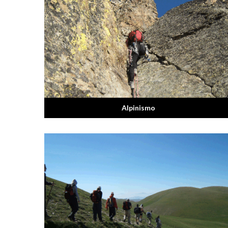
Alpinismo