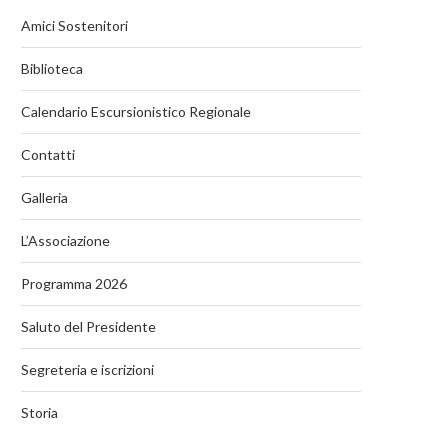
Amici Sostenitori
Biblioteca
Calendario Escursionistico Regionale
Contatti
Galleria
L’Associazione
Programma 2026
Saluto del Presidente
Segreteria e iscrizioni
Storia