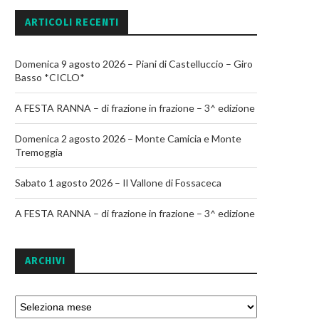
ARTICOLI RECENTI
Domenica 9 agosto 2026 – Piani di Castelluccio – Giro
Basso *CICLO*
A FESTA RANNA – di frazione in frazione – 3^ edizione
Domenica 2 agosto 2026 – Monte Camicia e Monte
Tremoggia
Sabato 1 agosto 2026 – Il Vallone di Fossaceca
A FESTA RANNA – di frazione in frazione – 3^ edizione
ARCHIVI