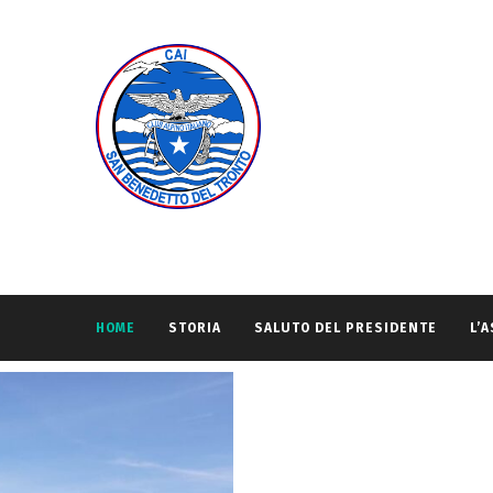
HOME
STORIA
SALUTO DEL PRESIDENTE
L’