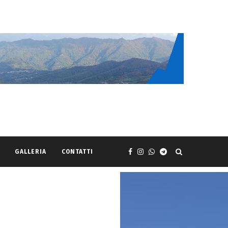
GALLERIA
CONTATTI