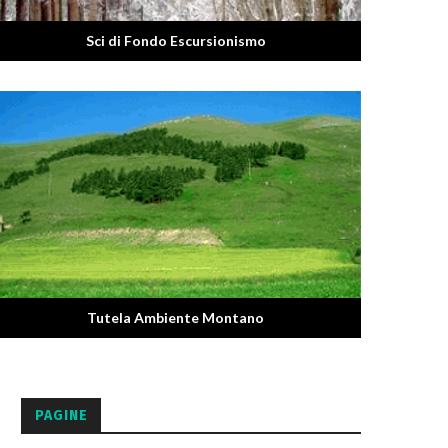
Sci di Fondo Escursionismo
Tutela Ambiente Montano
PAGINE