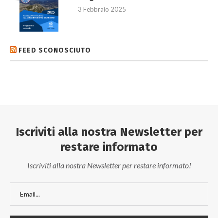
3 Febbraio 2025
FEED SCONOSCIUTO
Iscriviti alla nostra Newsletter per
restare informato
Iscriviti alla nostra Newsletter per restare informato!