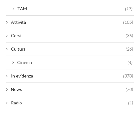
TAM
(17)
Attività
(105)
Corsi
(35)
Cultura
(26)
Cinema
(4)
In evidenza
(370)
News
(70)
Radio
(1)