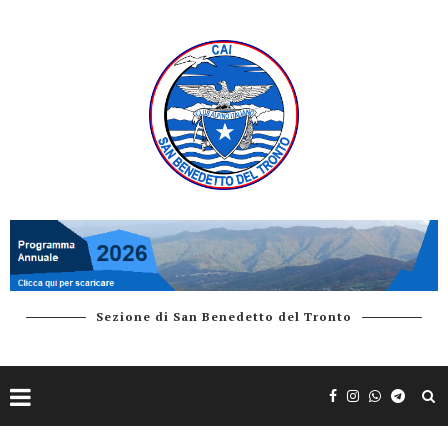
Sezione di San Benedetto del Tronto