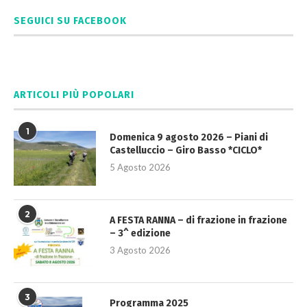
SEGUICI SU FACEBOOK
ARTICOLI PIÙ POPOLARI
1
Domenica 9 agosto 2026 – Piani di
Castelluccio – Giro Basso *CICLO*
5 Agosto 2026
2
A FESTA RANNA – di frazione in frazione
– 3^ edizione
3 Agosto 2026
3
Programma 2025