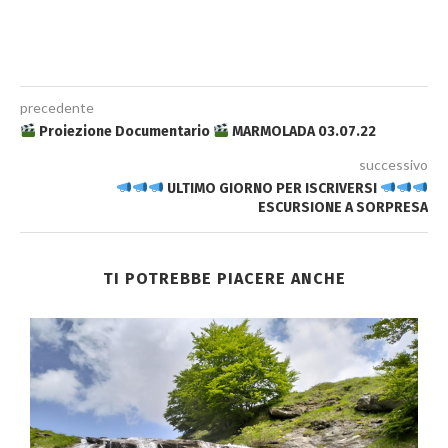
precedente
Proiezione Documentario
MARMOLADA 03.07.22
successivo
ULTIMO GIORNO PER ISCRIVERSI
ESCURSIONE A SORPRESA
TI POTREBBE PIACERE ANCHE