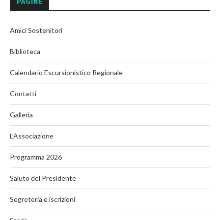
PAGINE
Amici Sostenitori
Biblioteca
Calendario Escursionistico Regionale
Contatti
Galleria
L’Associazione
Programma 2026
Saluto del Presidente
Segreteria e iscrizioni