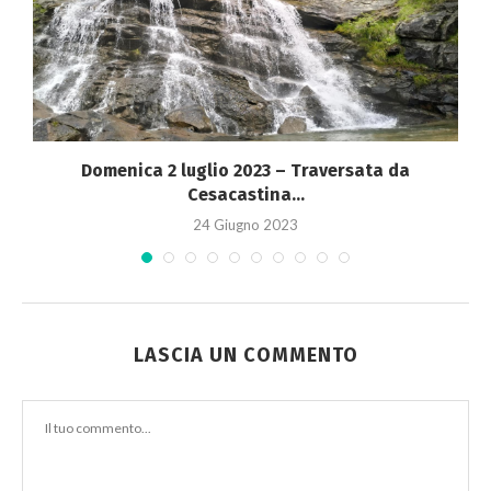
Domenica 2 luglio 2023 – Traversata da
Cesacastina...
24 Giugno 2023
LASCIA UN COMMENTO