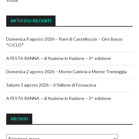
Storia
ARTICOLI RECENTI
Domenica 9 agosto 2026 – Piani di Castelluccio – Giro Basso
*CICLO*
A FESTA RANNA – di frazione in frazione – 3^ edizione
Domenica 2 agosto 2026 – Monte Camicia e Monte Tremoggia
Sabato 1 agosto 2026 – Il Vallone di Fossaceca
A FESTA RANNA – di frazione in frazione – 3^ edizione
ARCHIVI