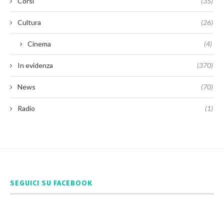
Corsi
(35)
Cultura
(26)
Cinema
(4)
In evidenza
(370)
News
(70)
Radio
(1)
SEGUICI SU FACEBOOK