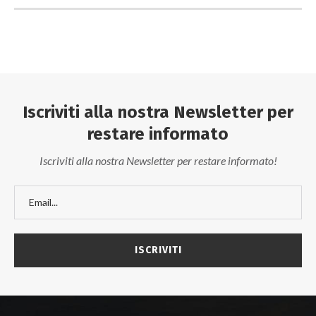
Iscriviti alla nostra Newsletter per
restare informato
Iscriviti alla nostra Newsletter per restare informato!