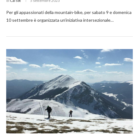
di
Cai sbt
5 Settembre 2023
Per gli appassionati della mountain-bike, per sabato 9 e domenica
10 settembre è organizzata un’iniziativa intersezionale…