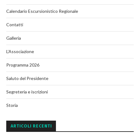
Calendario Escursionistico Regionale
Contatti
Galleria
L’Associazione
Programma 2026
Saluto del Presidente
Segreteria e iscrizioni
Storia
ARTICOLI RECENTI