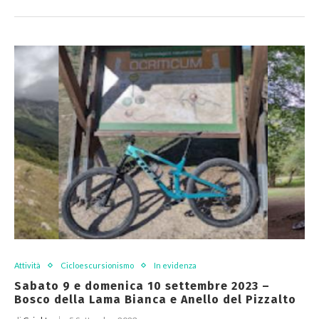
Attività
Cicloescursionismo
In evidenza
Sabato 9 e domenica 10 settembre 2023 –
Bosco della Lama Bianca e Anello del Pizzalto