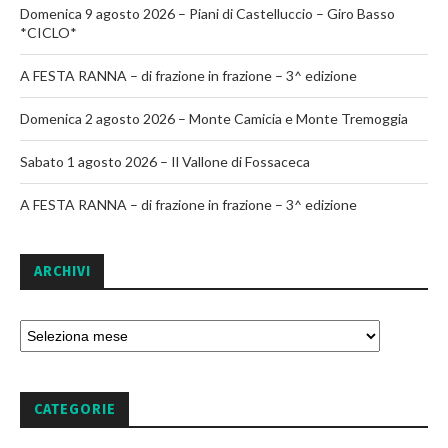
Domenica 9 agosto 2026 – Piani di Castelluccio – Giro Basso
*CICLO*
A FESTA RANNA – di frazione in frazione – 3^ edizione
Domenica 2 agosto 2026 – Monte Camicia e Monte Tremoggia
Sabato 1 agosto 2026 – Il Vallone di Fossaceca
A FESTA RANNA – di frazione in frazione – 3^ edizione
ARCHIVI
CATEGORIE