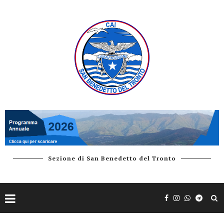
Sezione di San Benedetto del Tronto