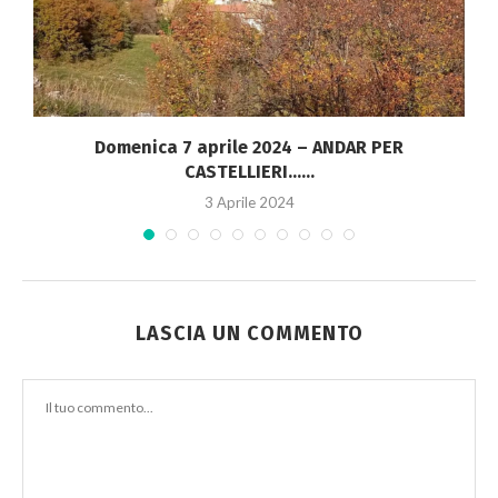
Domenica 7 aprile 2024 – ANDAR PER
CASTELLIERI…...
3 Aprile 2024
LASCIA UN COMMENTO