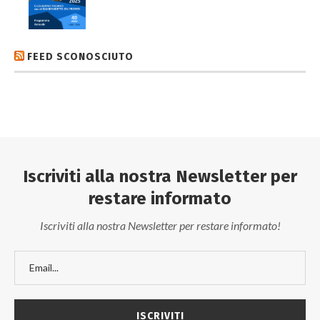
FEED SCONOSCIUTO
Iscriviti alla nostra Newsletter per
restare informato
Iscriviti alla nostra Newsletter per restare informato!