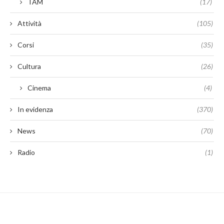
TAM
(17)
Attività
(105)
Corsi
(35)
Cultura
(26)
Cinema
(4)
In evidenza
(370)
News
(70)
Radio
(1)