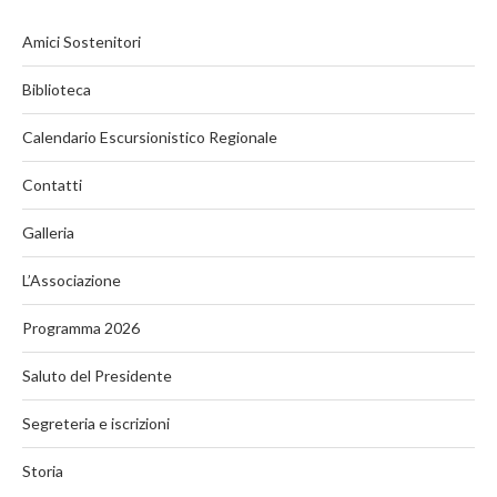
Amici Sostenitori
Biblioteca
Calendario Escursionistico Regionale
Contatti
Galleria
L’Associazione
Programma 2026
Saluto del Presidente
Segreteria e iscrizioni
Storia