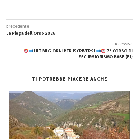
precedente
La Piega dell’Orso 2026
successivo
ULTIMI GIORNI PER ISCRIVERSI
7° CORSO DI
ESCURSIONISMO BASE (E1)
TI POTREBBE PIACERE ANCHE