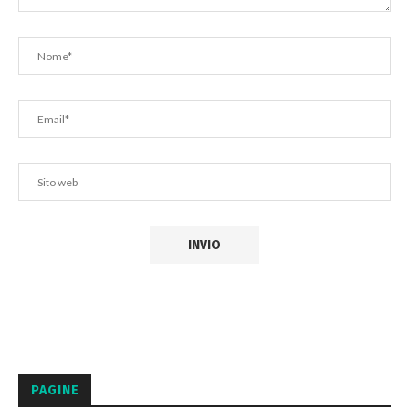
PAGINE