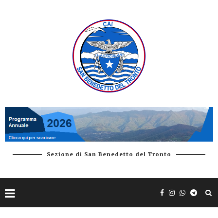
Sezione di San Benedetto del Tronto