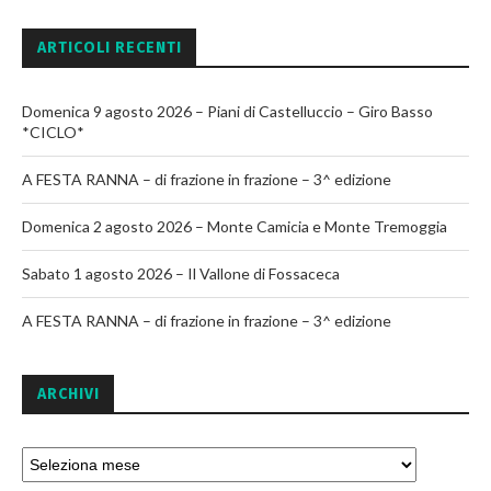
ARTICOLI RECENTI
Domenica 9 agosto 2026 – Piani di Castelluccio – Giro Basso
*CICLO*
A FESTA RANNA – di frazione in frazione – 3^ edizione
Domenica 2 agosto 2026 – Monte Camicia e Monte Tremoggia
Sabato 1 agosto 2026 – Il Vallone di Fossaceca
A FESTA RANNA – di frazione in frazione – 3^ edizione
ARCHIVI