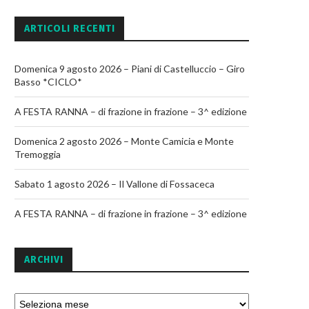
ARTICOLI RECENTI
Domenica 9 agosto 2026 – Piani di Castelluccio – Giro
Basso *CICLO*
A FESTA RANNA – di frazione in frazione – 3^ edizione
Domenica 2 agosto 2026 – Monte Camicia e Monte
Tremoggia
Sabato 1 agosto 2026 – Il Vallone di Fossaceca
A FESTA RANNA – di frazione in frazione – 3^ edizione
ARCHIVI