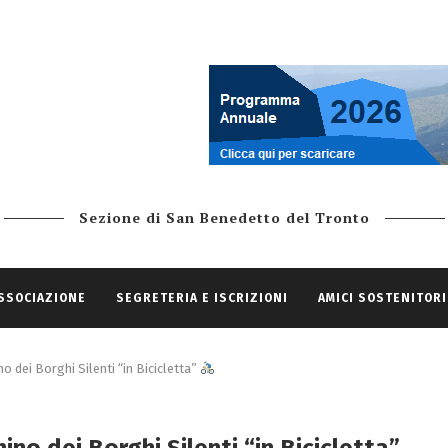
Sezione di San Benedetto del Tronto
ASSOCIAZIONE
SEGRETERIA E ISCRIZIONI
AMICI SOSTENITORI
o dei Borghi Silenti “in Bicicletta”