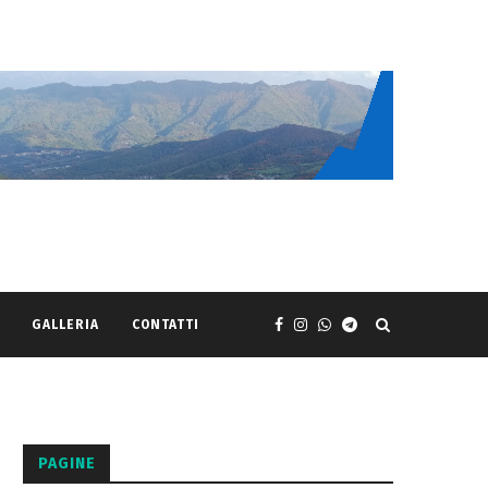
GALLERIA
CONTATTI
PAGINE