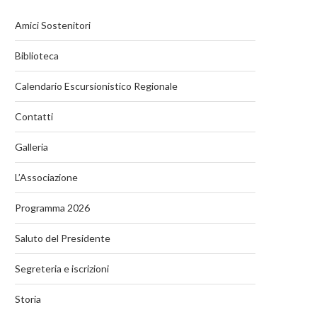
Amici Sostenitori
Biblioteca
Calendario Escursionistico Regionale
Contatti
Galleria
L’Associazione
Programma 2026
Saluto del Presidente
Segreteria e iscrizioni
Storia