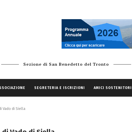
Sezione di San Benedetto del Tronto
ASSOCIAZIONE
SEGRETERIA E ISCRIZIONI
AMICI SOSTENITORI
 Vado di Siella