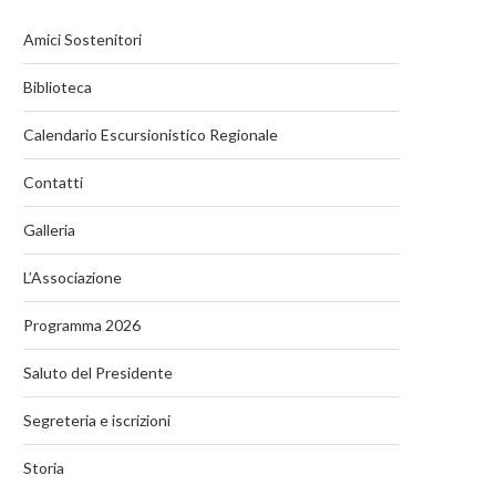
Amici Sostenitori
Biblioteca
Calendario Escursionistico Regionale
Contatti
Galleria
L’Associazione
Programma 2026
Saluto del Presidente
Segreteria e iscrizioni
Storia