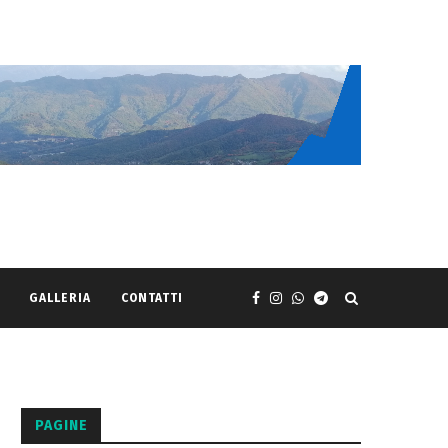
GALLERIA
CONTATTI
PAGINE