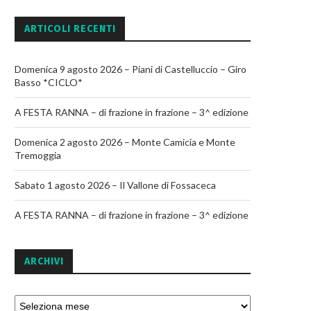
ARTICOLI RECENTI
Domenica 9 agosto 2026 – Piani di Castelluccio – Giro
Basso *CICLO*
A FESTA RANNA – di frazione in frazione – 3^ edizione
Domenica 2 agosto 2026 – Monte Camicia e Monte
Tremoggia
Sabato 1 agosto 2026 – Il Vallone di Fossaceca
A FESTA RANNA – di frazione in frazione – 3^ edizione
ARCHIVI